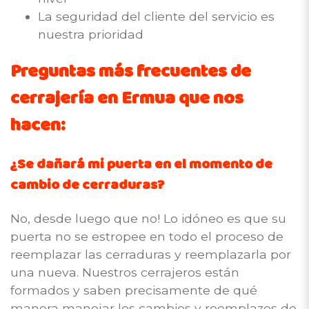
La seguridad del cliente del servicio es
nuestra prioridad
Preguntas más frecuentes de
cerrajería en Ermua que nos
hacen:
¿Se dañará mi puerta en el momento de
cambio de cerraduras?
No, desde luego que no! Lo idóneo es que su
puerta no se estropee en todo el proceso de
reemplazar las cerraduras y reemplazarla por
una nueva. Nuestros cerrajeros están
formados y saben precisamente de qué
manera manejar los cambios y reemplazos de