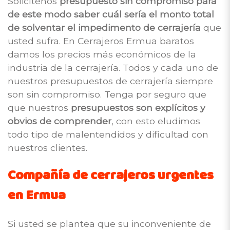
Solicítenos
presupuesto sin compromiso para
de este modo saber cuál sería el monto total
de solventar el impedimento de cerrajería
que
usted sufra. En Cerrajeros Ermua baratos
damos los precios más económicos de la
industria de la cerrajería. Todos y cada uno de
nuestros presupuestos de cerrajería siempre
son sin compromiso. Tenga por seguro que
que nuestros
presupuestos son explícitos y
obvios de comprender
, con esto eludimos
todo tipo de malentendidos y dificultad con
nuestros clientes.
Compañía de cerrajeros urgentes
en Ermua
Si usted se plantea que su inconveniente de