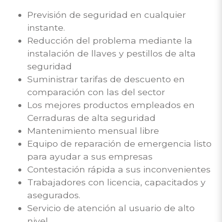
Previsión de seguridad en cualquier
instante.
Reducción del problema mediante la
instalación de llaves y pestillos de alta
seguridad
Suministrar tarifas de descuento en
comparación con las del sector
Los mejores productos empleados en
Cerraduras de alta seguridad
Mantenimiento mensual libre
Equipo de reparación de emergencia listo
para ayudar a sus empresas
Contestación rápida a sus inconvenientes
Trabajadores con licencia, capacitados y
asegurados.
Servicio de atención al usuario de alto
nivel