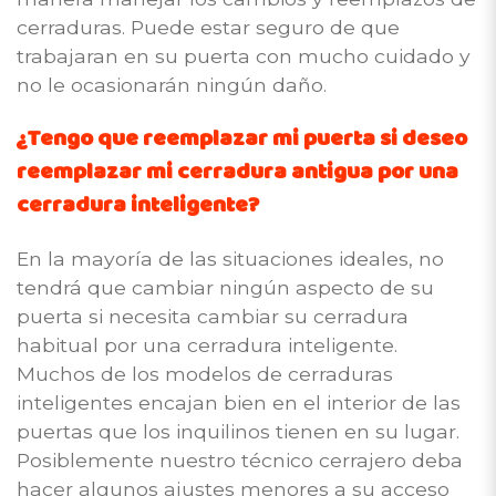
cerraduras. Puede estar seguro de que
trabajaran en su puerta con mucho cuidado y
no le ocasionarán ningún daño.
¿Tengo que reemplazar mi puerta si deseo
reemplazar mi cerradura antigua por una
cerradura inteligente?
En la mayoría de las situaciones ideales, no
tendrá que cambiar ningún aspecto de su
puerta si necesita cambiar su cerradura
habitual por una cerradura inteligente.
Muchos de los modelos de cerraduras
inteligentes encajan bien en el interior de las
puertas que los inquilinos tienen en su lugar.
Posiblemente nuestro técnico cerrajero deba
hacer algunos ajustes menores a su acceso