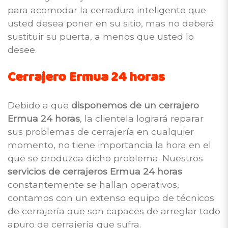
para acomodar la cerradura inteligente que
usted desea poner en su sitio, mas no deberá
sustituir su puerta, a menos que usted lo
desee.
Cerrajero Ermua 24 horas
Debido a que
disponemos de un cerrajero
Ermua 24 horas
, la clientela logrará reparar
sus problemas de cerrajería en cualquier
momento, no tiene importancia la hora en el
que se produzca dicho problema. Nuestros
servicios de cerrajeros Ermua 24 horas
constantemente se hallan operativos,
contamos con un extenso equipo de técnicos
de cerrajería que son capaces de arreglar todo
apuro de cerrajería que sufra.