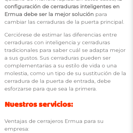
configuración de cerraduras inteligentes en
Ermua debe ser la mejor solución
para
cambiar las cerraduras de la puerta principal.
Cerciórese de estimar las diferencias entre
cerraduras con inteligencia y cerraduras
tradicionales para saber cuál se adapta mejor
a sus gustos. Sus cerraduras pueden ser
complementarias a su estilo de vida o una
molestia, como un tipo de su sustitución de la
cerradura de la puerta de entrada, debe
esforzarse para que sea la primera.
Nuestros servicios:
Ventajas de cerrajeros Ermua para su
empresa: