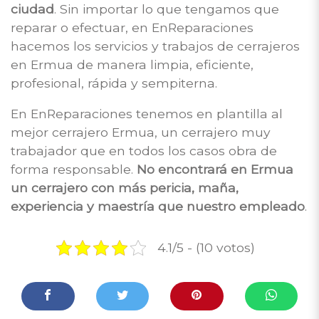
ciudad
. Sin importar lo que tengamos que
reparar o efectuar, en EnReparaciones
hacemos los servicios y trabajos de cerrajeros
en Ermua de manera limpia, eficiente,
profesional, rápida y sempiterna.
En EnReparaciones tenemos en plantilla al
mejor cerrajero Ermua, un cerrajero muy
trabajador que en todos los casos obra de
forma responsable.
No encontrará en Ermua
un cerrajero con más pericia, maña,
experiencia y maestría que nuestro empleado
.
4.1/5 - (10 votos)