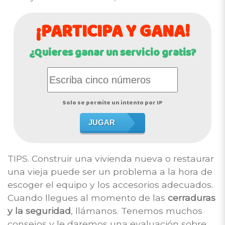
¡PARTICIPA Y GANA!
¿Quieres ganar un servicio gratis?
Solo se permite un intento por IP
JUGAR
TIPS. Construir una vivienda nueva o restaurar
una vieja puede ser un problema a la hora de
escoger el equipo y los accesorios adecuados.
Cuando llegues al momento de las
cerraduras
y la seguridad
, llámanos. Tenemos muchos
consejos y le daremos una evaluación sobre