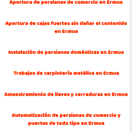
Apertura de persianas de comercio en Ermua
Apertura de cajas fuertes sin dañar el contenido
en Ermua
Instalación de persianas domésticas en Ermua
Trabajos de carpintería metálica en Ermua
Amaestramiento de llaves y cerraduras en Ermua
Automatización de persianas de comercio y
puertas de todo tipo en Ermua