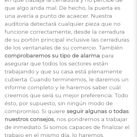
que algo anda mal. De hecho, la puerta es
una avería a punto de acaecer. Nuestra
auditoria detectará cualquier pieza que no
funcione correctamente, desde la cerradura
de su portón principal inclusive las cerraduras
de los ventanales de su comercio. También
comprobaremos su tipo de alarma
para
asegurar que todos los sectores están
trabajando y que su casa está plenamente
cubierta. Cuando terminemos, le daremos un
informe completo y le haremos saber cuál
creemos que será su mejor preferencia. Todo
ésto, por supuesto, sin ningún modo de
compromiso. Si quiere
seguir algunas o todas
nuestros consejos
, nos pondremos a trabajar
de inmediato. Si somos capaces de finalizar el
trabajo en el mismo día, lo haremos.