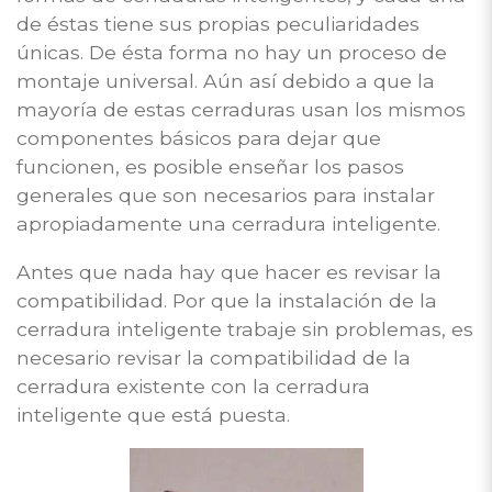
de éstas tiene sus propias peculiaridades
únicas. De ésta forma no hay un proceso de
montaje universal. Aún así debido a que la
mayoría de estas cerraduras usan los mismos
componentes básicos para dejar que
funcionen, es posible enseñar los pasos
generales que son necesarios para instalar
apropiadamente una cerradura inteligente.
Antes que nada hay que hacer es revisar la
compatibilidad. Por que la instalación de la
cerradura inteligente trabaje sin problemas, es
necesario revisar la compatibilidad de la
cerradura existente con la cerradura
inteligente que está puesta.