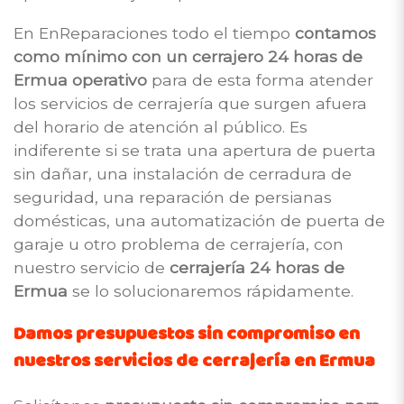
En EnReparaciones todo el tiempo
contamos
como mínimo con un cerrajero 24 horas de
Ermua operativo
para de esta forma atender
los servicios de cerrajería que surgen afuera
del horario de atención al público. Es
indiferente si se trata una apertura de puerta
sin dañar, una instalación de cerradura de
seguridad, una reparación de persianas
domésticas, una automatización de puerta de
garaje u otro problema de cerrajería, con
nuestro servicio de
cerrajería 24 horas de
Ermua
se lo solucionaremos rápidamente.
Damos presupuestos sin compromiso en
nuestros servicios de cerrajería en Ermua