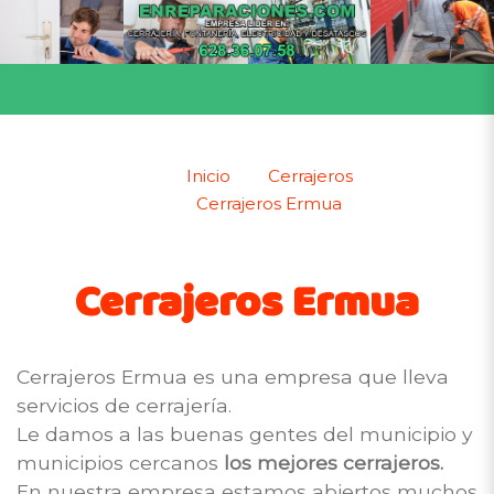
Inicio
Cerrajeros
Cerrajeros Ermua
Cerrajeros Ermua
Cerrajeros Ermua es una empresa que lleva
servicios de cerrajería.
Le damos a las buenas gentes del municipio y
municipios cercanos
los mejores cerrajeros.
En nuestra empresa estamos abiertos muchos