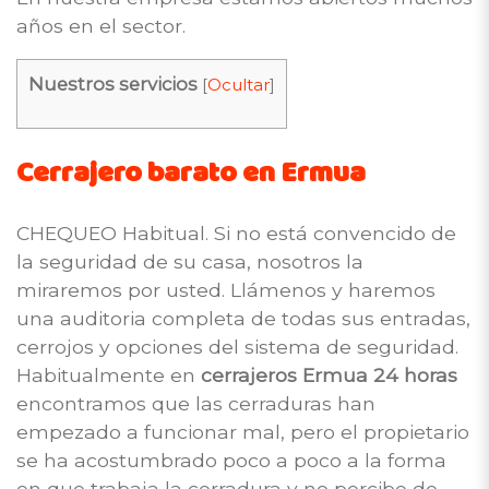
años en el sector.
Nuestros servicios
[
Ocultar
]
Cerrajero barato en Ermua
CHEQUEO Habitual. Si no está convencido de
la seguridad de su casa, nosotros la
miraremos por usted. Llámenos y haremos
una auditoria completa de todas sus entradas,
cerrojos y opciones del sistema de seguridad.
Habitualmente en
cerrajeros Ermua 24 horas
encontramos que las cerraduras han
empezado a funcionar mal, pero el propietario
se ha acostumbrado poco a poco a la forma
en que trabaja la cerradura y no percibe de