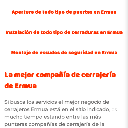
Apertura de todo tipo de puertas en Ermua
Instalación de todo tipo de cerraduras en Ermua
Montaje de escudos de seguridad en Ermua
La mejor compañía de cerrajería
de Ermua
Si busca los servicios el mejor negocio de
cerrajeros Ermua está en el sitio indicado
, es
mucho tiempo
estando entre las más
punteras compañías de cerrajería de la