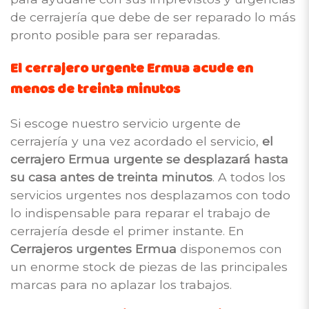
de cerrajería que debe de ser reparado lo más
pronto posible para ser reparadas.
El cerrajero urgente Ermua acude en
menos de treinta minutos
Si escoge nuestro servicio urgente de
cerrajería y una vez acordado el servicio,
el
cerrajero Ermua urgente se desplazará hasta
su casa antes de treinta minutos
. A todos los
servicios urgentes nos desplazamos con todo
lo indispensable para reparar el trabajo de
cerrajería desde el primer instante. En
Cerrajeros urgentes Ermua
disponemos con
un enorme stock de piezas de las principales
marcas para no aplazar los trabajos.