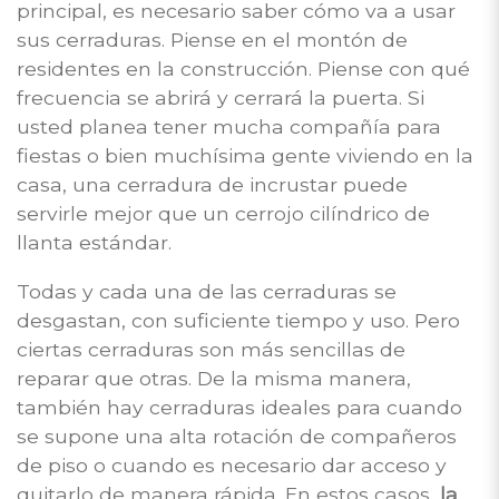
principal, es necesario saber cómo va a usar
sus cerraduras. Piense en el montón de
residentes en la construcción. Piense con qué
frecuencia se abrirá y cerrará la puerta. Si
usted planea tener mucha compañía para
fiestas o bien muchísima gente viviendo en la
casa, una cerradura de incrustar puede
servirle mejor que un cerrojo cilíndrico de
llanta estándar.
Todas y cada una de las cerraduras se
desgastan, con suficiente tiempo y uso. Pero
ciertas cerraduras son más sencillas de
reparar que otras. De la misma manera,
también hay cerraduras ideales para cuando
se supone una alta rotación de compañeros
de piso o cuando es necesario dar acceso y
quitarlo de manera rápida. En estos casos,
la