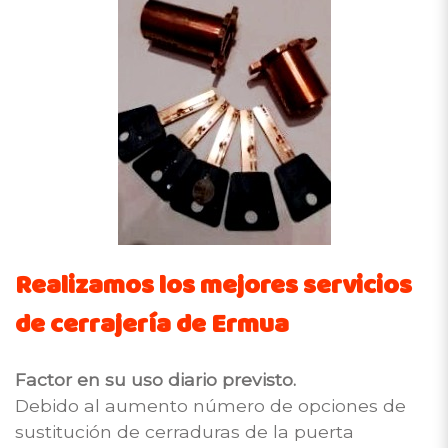
Realizamos los mejores servicios
de cerrajería de Ermua
Factor en su uso diario previsto.
Debido al aumento número de opciones de
sustitución de cerraduras de la puerta