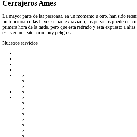
Cerrajeros Ames
La mayor parte de las personas, en un momento u otro, han sido reteni
no funcionan o las llaves se han extraviado, las personas pueden enco
primera hora de la tarde, pero que está retirado y está expuesto a alt
estás en una situación muy peligrosa.
Nuestros servicios