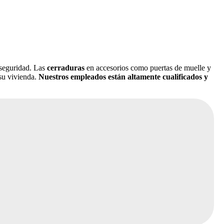
 seguridad. Las
cerraduras
en accesorios como puertas de muelle y
 su vivienda.
Nuestros empleados están altamente cualificados y