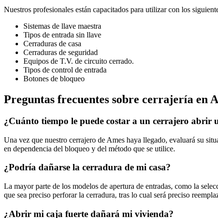
Nuestros profesionales están capacitados para utilizar con los siguient
Sistemas de llave maestra
Tipos de entrada sin llave
Cerraduras de casa
Cerraduras de seguridad
Equipos de T.V. de circuito cerrado.
Tipos de control de entrada
Botones de bloqueo
Preguntas frecuentes sobre cerrajería en 
¿Cuánto tiempo le puede costar a un cerrajero abrir 
Una vez que nuestro cerrajero de Ames haya llegado, evaluará su situa
en dependencia del bloqueo y del método que se utilice.
¿Podría dañarse la cerradura de mi casa?
La mayor parte de los modelos de apertura de entradas, como la selecc
que sea preciso perforar la cerradura, tras lo cual será preciso reemp
¿Abrir mi caja fuerte dañará mi vivienda?