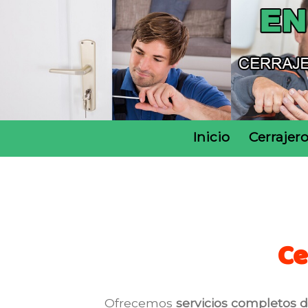
Inicio
Cerrajer
Ce
Ofrecemos
servicios completos d