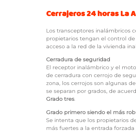
Cerrajeros 24 horas La 
Los transceptores inalámbricos c
propietarios tengan el control de
acceso a la red de la vivienda i
Cerradura de seguridad
El receptor inalámbrico y el moto
de cerradura con cerrojo de seg
zona, los cerrojos son algunas d
se separan por grados, de acuerd
Grado tres
.
Grado primero siendo el más rob
Se intenta que los propietarios d
más fuertes a la entrada forzada 