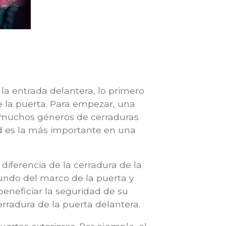
la entrada delantera, lo primero
 la puerta. Para empezar, una
 muchos géneros de cerraduras
ad es la más importante en una
a diferencia de la cerradura de la
fundo del marco de la puerta y
eneficiar la seguridad de su
erradura de la puerta delantera.