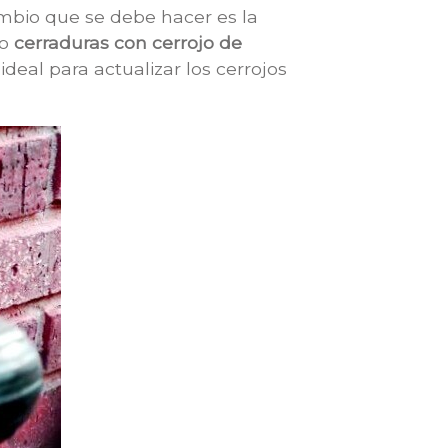
ambio que se debe hacer es la
do
cerraduras con cerrojo de
deal para actualizar los cerrojos