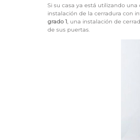
Si su casa ya está utilizando un
instalación de la cerradura con i
grado 1
, una instalación de cerra
de sus puertas.