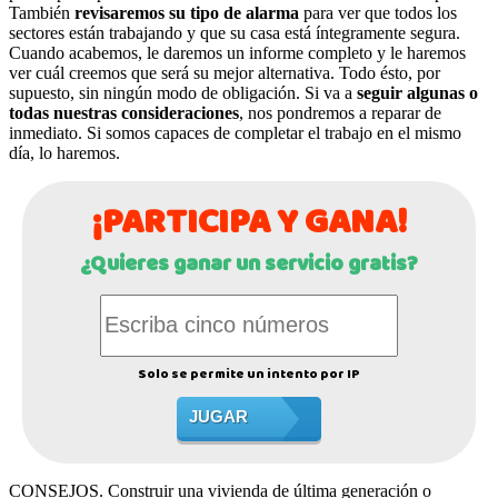
También
revisaremos su tipo de alarma
para ver que todos los
sectores están trabajando y que su casa está íntegramente segura.
Cuando acabemos, le daremos un informe completo y le haremos
ver cuál creemos que será su mejor alternativa. Todo ésto, por
supuesto, sin ningún modo de obligación. Si va a
seguir algunas o
todas nuestras consideraciones
, nos pondremos a reparar de
inmediato. Si somos capaces de completar el trabajo en el mismo
día, lo haremos.
¡PARTICIPA Y GANA!
¿Quieres ganar un servicio gratis?
Solo se permite un intento por IP
JUGAR
CONSEJOS. Construir una vivienda de última generación o