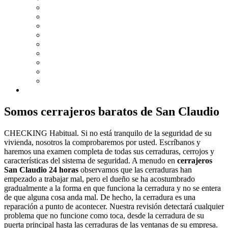
Somos cerrajeros baratos de San Claudio
CHECKING Habitual. Si no está tranquilo de la seguridad de su
vivienda, nosotros la comprobaremos por usted. Escríbanos y
haremos una examen completa de todas sus cerraduras, cerrojos y
características del sistema de seguridad. A menudo en
cerrajeros
San Claudio 24 horas
observamos que las cerraduras han
empezado a trabajar mal, pero el dueño se ha acostumbrado
gradualmente a la forma en que funciona la cerradura y no se entera
de que alguna cosa anda mal. De hecho, la cerradura es una
reparación a punto de acontecer. Nuestra revisión detectará cualquier
problema que no funcione como toca, desde la cerradura de su
puerta principal hasta las cerraduras de las ventanas de su empresa.