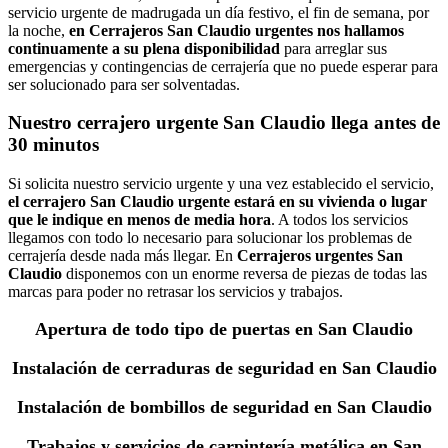
servicio urgente de madrugada un día festivo, el fin de semana, por
la noche,
en Cerrajeros San Claudio urgentes nos hallamos
continuamente a su plena disponibilidad
para arreglar sus
emergencias y contingencias de cerrajería que no puede esperar para
ser solucionado para ser solventadas.
Nuestro cerrajero urgente San Claudio llega antes de
30 minutos
Si solicita nuestro servicio urgente y una vez establecido el servicio,
el cerrajero San Claudio urgente estará en su vivienda o lugar
que le indique en menos de media hora
. A todos los servicios
llegamos con todo lo necesario para solucionar los problemas de
cerrajería desde nada más llegar. En
Cerrajeros urgentes San
Claudio
disponemos con un enorme reversa de piezas de todas las
marcas para poder no retrasar los servicios y trabajos.
Apertura de todo tipo de puertas en San Claudio
Instalación de cerraduras de seguridad en San Claudio
Instalación de bombillos de seguridad en San Claudio
Trabajos y servicios de carpintería metálica en San