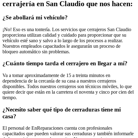
cerrajería en San Claudio que nos hacen:
¿Se abollará mi vehículo?
¡No! Eso es una tontería. Los servicios que cerrajeros San Claudio
proporciona utilizan calidad y cuidado para proporcionar que su
vehículo esté sano y salvo a lo largo de los procesos a realizar.
Nuestros empleados capacitados le asegurarán un proceso de
bloqueo automático sin problemas.
¿Cuánto tiempo tarda el cerrajero en llegar a mí?
Va a tomar aproximadamente de 15 a treinta minutos en
dependencia de la cercanía de su casa a nuestros cerrajeros
disponibles. Todos nuestros cerrajeros son técnicos móviles, lo que
quiere decir que están en la carretera el noventa y cinco por cien del
tiempo.
¿Necesito saber qué tipo de cerraduras tiene mi
casa?
El personal de EnReparaciones cuenta con profesionales
capacitados que pueden valorar sus cerraduras y también informarle