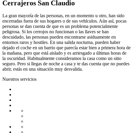
Cerrajeros San Claudio
La gran mayoría de las personas, en un momento u otro, han sido
encerradas fuera de sus hogares o de sus vehículos. Aún así, pocas
personas se dan cuenta de que es un problema potencialmente
peligrosa. Si los cerrojos no funcionan o las llaves se han
descuidado, las personas pueden encontrarse asiduamente en
entornos raros y hostiles. En una salida nocturna, pueden haber
dejado el coche en un barrio que parecía estar bien a primera hora de
la mañana, pero que está aislado y es arriesgado a últimas horas de
la oscuridad. Habitualmente consideramos la casa como un sitio
seguro. Pero si llegas de noche a casa y te das cuenta que no puedes
abrir, estás en una situación muy desvalida.
Nuestros servicios