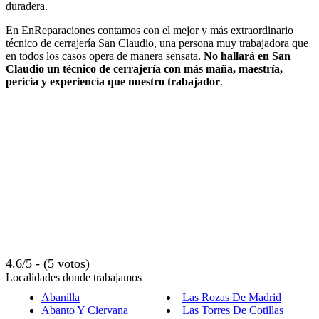
duradera.
En EnReparaciones contamos con el mejor y más extraordinario
técnico de cerrajería San Claudio, una persona muy trabajadora que
en todos los casos opera de manera sensata.
No hallará en San
Claudio un técnico de cerrajería con más maña, maestría,
pericia y experiencia que nuestro trabajador
.
4.6/5 - (5 votos)
Localidades donde trabajamos
Abanilla
Las Rozas De Madrid
Abanto Y Ciervana
Las Torres De Cotillas