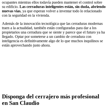
ocupantes mientras ellos todavía pueden mantener el control sobre
su edificio.
Las cerraduras inteligentes están, sin duda, abriendo
nuevas vias
, ya que esperan volver a inventar todo lo relacionado
con la seguridad en la vivienda.
Además de la innovación tecnológica que las cerraduras modernas
traen a la actualidad, también están configuradas para dar a los
propietarios una cerradura que se siente y parece que el futuro ya ha
llegado. Optar por someterse a un cambio de cerradura con
inteligencia es definitivamente algo de lo que muchos inquilinos se
están aprovechando justo ahora.
Disponga del cerrajero más profesional
en San Claudio