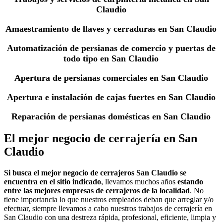
Claudio
Amaestramiento de llaves y cerraduras en San Claudio
Automatización de persianas de comercio y puertas de
todo tipo en San Claudio
Apertura de persianas comerciales en San Claudio
Apertura e instalación de cajas fuertes en San Claudio
Reparación de persianas domésticas en San Claudio
El mejor negocio de cerrajería en San
Claudio
Si busca el mejor negocio de cerrajeros San Claudio se
encuentra en el sitio indicado
, llevamos muchos años
estando
entre las mejores empresas de cerrajeros de la localidad
. No
tiene importancia lo que nuestros empleados deban que arreglar y/o
efectuar, siempre llevamos a cabo nuestros trabajos de cerrajería en
San Claudio con una destreza rápida, profesional, eficiente, limpia y