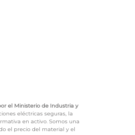
r el Ministerio de Industria y
aciones eléctricas seguras, la
normativa en activo. Somos una
 el precio del material y el