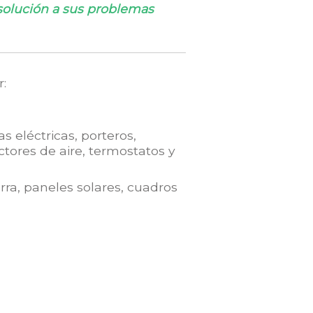
solución a sus problemas
:
s eléctricas, porteros,
tores de aire, termostatos y
rra, paneles solares, cuadros