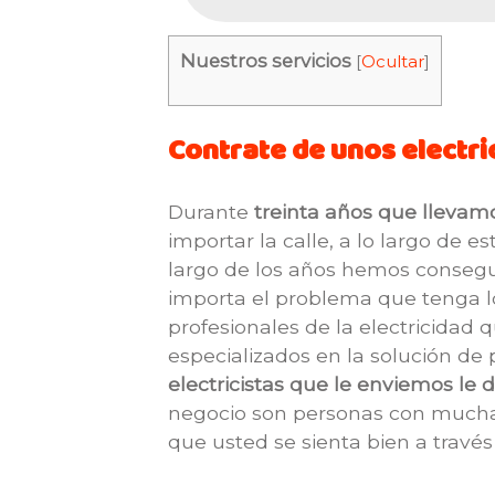
Nuestros servicios
[
Ocultar
]
Contrate de unos electri
Durante
treinta años que llevam
importar la calle, a lo largo d
largo de los años hemos conseguid
importa el problema que tenga los
profesionales de la electricidad
especializados en la solución de 
electricistas que le enviemos le
negocio son personas con mucha 
que usted se sienta bien a través