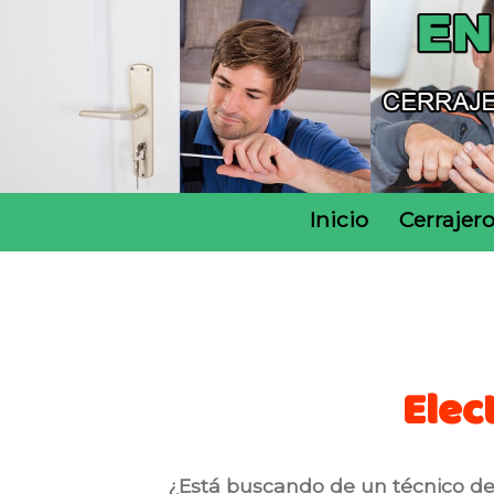
Inicio
Cerrajer
Elec
¿Está buscando de un técnico de 