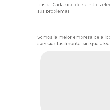
busca. Cada uno de nuestros elec
sus problemas.
Somos la mejor empresa dela lo
servicios fácilmente, sin que afe