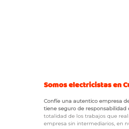
Somos electricistas en 
Confíe una autentico empresa de e
tiene seguro de responsabilidad c
totalidad de los trabajos que re
empresa sin intermediarios, en n