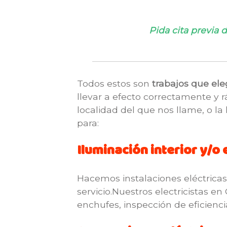
Pida cita previa
Todos estos son
trabajos que ele
llevar a efecto correctamente y 
localidad del que nos llame, o la
para:
Iluminación interior y/o 
Hacemos instalaciones eléctricas
servicio.Nuestros electricistas e
enchufes, inspección de eficienci