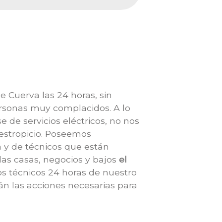
 Cuerva las 24 horas, sin
ersonas muy complacidos. A lo
 de servicios eléctricos, no nos
 estropicio. Poseemos
a y de técnicos que están
 las casas, negocios y bajos
el
Los técnicos 24 horas de nuestro
n las acciones necesarias para