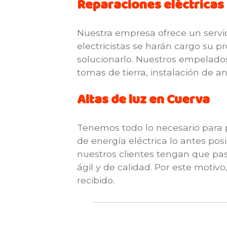
Reparaciones eléctricas
Nuestra empresa ofrece un servic
electricistas se harán cargo su
solucionarlo. Nuestros empelados
tomas de tierra, instalación de an
Altas de luz en Cuerva
Tenemos todo lo necesario para p
de energía eléctrica lo antes pos
nuestros clientes tengan que pasa
ágil y de calidad. Por este motivo
recibido.