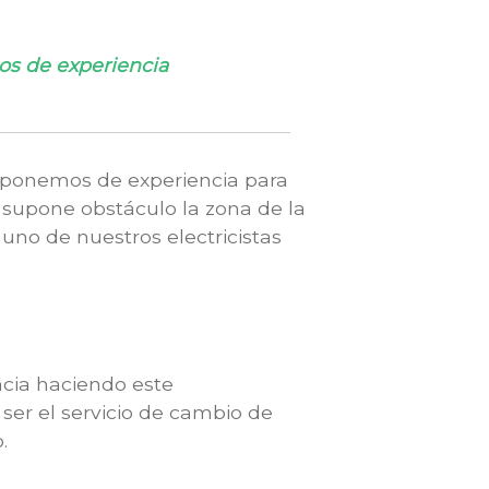
os de experiencia
isponemos de experiencia para
 supone obstáculo la zona de la
 uno de nuestros electricistas
ncia haciendo este
 ser el servicio de cambio de
.