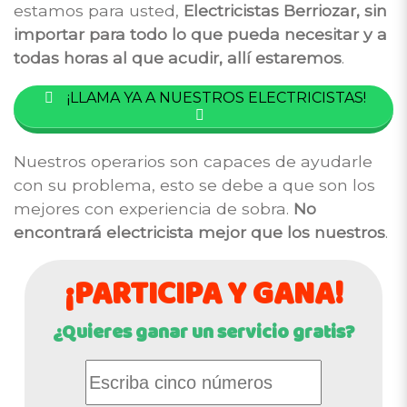
estamos para usted,
Electricistas Berriozar, sin
importar para todo lo que pueda necesitar y a
todas horas al que acudir, allí estaremos
.
¡LLAMA YA A NUESTROS ELECTRICISTAS!
Nuestros operarios son capaces de ayudarle
con su problema, esto se debe a que son los
mejores con experiencia de sobra.
No
encontrará electricista mejor que los nuestros
.
¡PARTICIPA Y GANA!
¿Quieres ganar un servicio gratis?