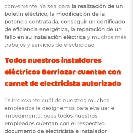
conveniente. Ya sea para
la realización de un
boletín eléctrico, la modificación de la
potencia contratada, conseguir un certificado
de eficiencia energética, la reparación de un
fallo en su instalación eléctrica
y muchos más
trabajos y servicios de electricidad.
Todos nuestros instaldores
eléctricos Berriozar cuentan con
carnet de electricista autorizado
Es irrelevante cuál de nuestros muchos
empleados le designemos para evaluar el
impedimento, pues
todos nuestros
empleados cuentan con el respectivo
documento de electricista e instalador