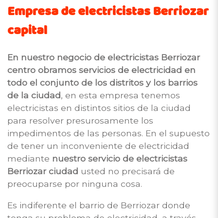
Empresa de electricistas Berriozar
capital
En nuestro negocio de electricistas Berriozar
centro obramos servicios de electricidad en
todo el conjunto de los distritos y los barrios
de la ciudad
, en esta empresa tenemos
electricistas en distintos sitios de la ciudad
para resolver presurosamente los
impedimentos de las personas. En el supuesto
de tener un inconveniente de electricidad
mediante
nuestro servicio de electricistas
Berriozar ciudad
usted no precisará de
preocuparse por ninguna cosa.
Es indiferente el barrio de Berriozar donde
tenga su problema de electricidad, a través