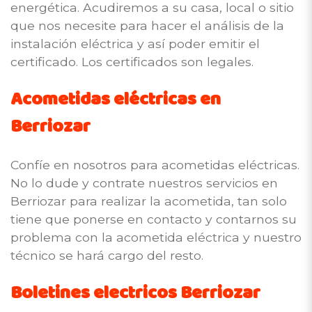
energética. Acudiremos a su casa, local o sitio
que nos necesite para hacer el análisis de la
instalación eléctrica y así poder emitir el
certificado. Los certificados son legales.
Acometidas eléctricas en
Berriozar
Confíe en nosotros para acometidas eléctricas.
No lo dude y contrate nuestros servicios en
Berriozar para realizar la acometida, tan solo
tiene que ponerse en contacto y contarnos su
problema con la acometida eléctrica y nuestro
técnico se hará cargo del resto.
Boletines electricos Berriozar