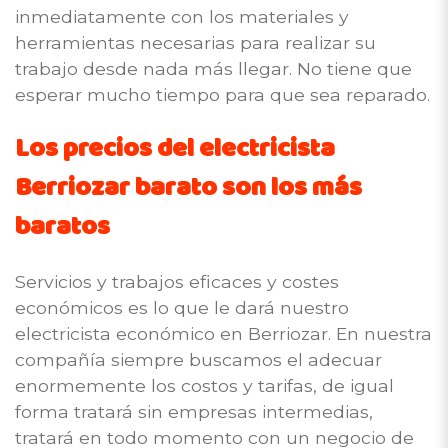
inmediatamente con los materiales y
herramientas necesarias para realizar su
trabajo desde nada más llegar. No tiene que
esperar mucho tiempo para que sea reparado.
Los precios del electricista
Berriozar barato son los más
baratos
Servicios y trabajos eficaces y costes
económicos es lo que le dará nuestro
electricista económico en Berriozar. En nuestra
compañía siempre buscamos el adecuar
enormemente los costos y tarifas, de igual
forma tratará sin empresas intermedias,
tratará en todo momento con un negocio de