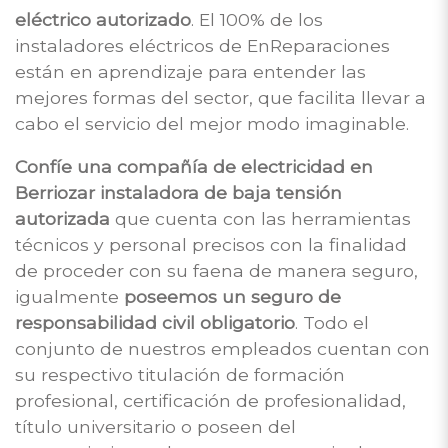
eléctrico autorizado
. El 100% de los
instaladores eléctricos de EnReparaciones
están en aprendizaje para entender las
mejores formas del sector, que facilita llevar a
cabo el servicio del mejor modo imaginable.
Confíe una compañía de electricidad en
Berriozar instaladora de baja tensión
autorizada
que cuenta con las herramientas
técnicos y personal precisos con la finalidad
de proceder con su faena de manera seguro,
igualmente
poseemos un seguro de
responsabilidad civil obligatorio
. Todo el
conjunto de nuestros empleados cuentan con
su respectivo titulación de formación
profesional, certificación de profesionalidad,
título universitario o poseen del