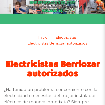
Inicio
Electricistas
Electricistas Berriozar autorizados
Electricistas Berriozar
autorizados
¿Ha tenido un problema concerniente con la
electricidad o necesitas del mejor instalador
eléctrico de manera inmediata? Siempre