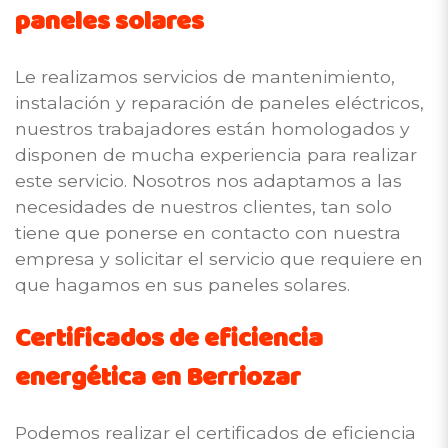
paneles solares
Le realizamos servicios de mantenimiento,
instalación y reparación de paneles eléctricos,
nuestros trabajadores están homologados y
disponen de mucha experiencia para realizar
este servicio. Nosotros nos adaptamos a las
necesidades de nuestros clientes, tan solo
tiene que ponerse en contacto con nuestra
empresa y solicitar el servicio que requiere en
que hagamos en sus paneles solares.
Certificados de eficiencia
energética en Berriozar
Podemos realizar el certificados de eficiencia