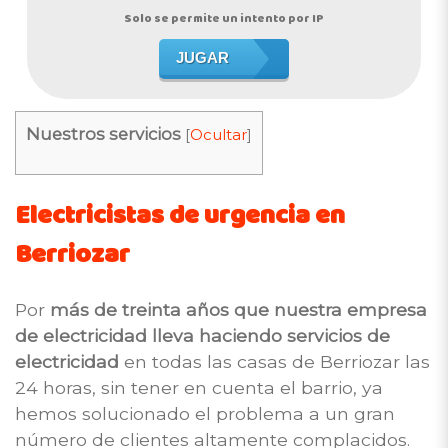
Solo se permite un intento por IP
JUGAR
Nuestros servicios
[
Ocultar
]
Electricistas de urgencia en
Berriozar
Por
más de treinta años que nuestra empresa
de electricidad lleva haciendo servicios de
electricidad
en todas las casas de Berriozar las
24 horas, sin tener en cuenta el barrio, ya
hemos solucionado el problema a un gran
número de clientes altamente complacidos.