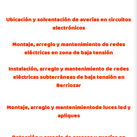
Ubicación y solventación de averías en circuitos
electrónicos
Montaje, arreglo y mantenimiento de redes
eléctricas en zona de baja tensión
Instalación, arreglo y mantenimiento de redes
eléctricas subterráneas de baja tensión en
Berriozar
Montaje, arreglo y mantenimientode luces led y
apliques