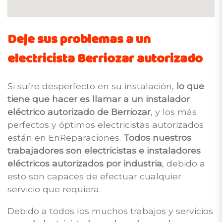
Deje sus problemas a un
electricista Berriozar autorizado
Si sufre desperfecto en su instalación,
lo que
tiene que hacer es llamar a un instalador
eléctrico autorizado de Berriozar
, y los más
perfectos y óptimos electricistas autorizados
están en EnReparaciones.
Todos nuestros
trabajadores son electricistas e instaladores
eléctricos autorizados por industria
, debido a
esto son capaces de efectuar cualquier
servicio que requiera.
Debido a todos los muchos trabajos y servicios