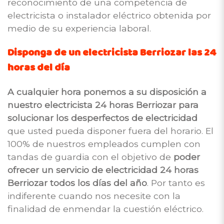
reconocimiento de una competencia de
electricista o instalador eléctrico obtenida por
medio de su experiencia laboral.
Disponga de un electricista Berriozar las 24
horas del día
A cualquier hora ponemos a su disposición a
nuestro electricista 24 horas Berriozar para
solucionar los desperfectos de electricidad
que usted pueda disponer fuera del horario. El
100% de nuestros empleados cumplen con
tandas de guardia con el objetivo de
poder
ofrecer un servicio de electricidad 24 horas
Berriozar todos los días del año
. Por tanto es
indiferente cuando nos necesite con la
finalidad de enmendar la cuestión eléctrico.