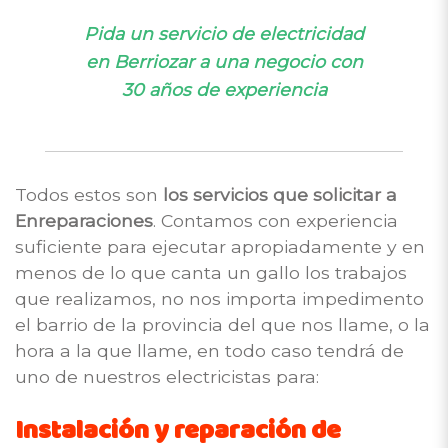
Pida un servicio de electricidad
en Berriozar a una negocio con
30 años de experiencia
Todos estos son
los servicios que solicitar a
Enreparaciones
. Contamos con experiencia
suficiente para ejecutar apropiadamente y en
menos de lo que canta un gallo los trabajos
que realizamos, no nos importa impedimento
el barrio de la provincia del que nos llame, o la
hora a la que llame, en todo caso tendrá de
uno de nuestros electricistas para:
Instalación y reparación de