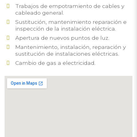
Trabajos de empotramiento de cables y
cableado general.
Sustitución, mantenimiento reparación e
inspección de la instalación eléctrica.
Apertura de nuevos puntos de luz.
Mantenimiento, instalación, reparación y
sustitución de instalaciones eléctricas.
Cambio de gas a electricidad.