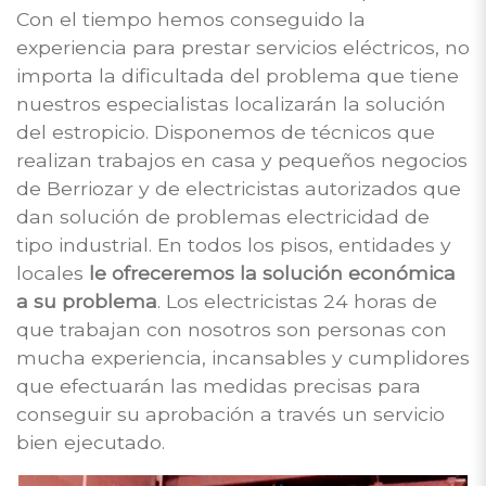
Con el tiempo hemos conseguido la
experiencia para prestar servicios eléctricos, no
importa la dificultada del problema que tiene
nuestros especialistas localizarán la solución
del estropicio. Disponemos de técnicos que
realizan trabajos en casa y pequeños negocios
de Berriozar y de electricistas autorizados que
dan solución de problemas electricidad de
tipo industrial. En todos los pisos, entidades y
locales
le ofreceremos la solución económica
a su problema
. Los electricistas 24 horas de
que trabajan con nosotros son personas con
mucha experiencia, incansables y cumplidores
que efectuarán las medidas precisas para
conseguir su aprobación a través un servicio
bien ejecutado.