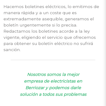
Hacemos boletines eléctricos, lo emitimos de
manera rápida y a un coste que es
extremadamente asequible, generamos el
boletín urgentemente si lo precisa.
Redactamos los boletines acorde a la ley
vigente, eligiendo el servicio que ofrecemos
para obtener su boletín eléctrico no sufrirá
sanción.
Nosotros somos la mejor
empresa de electricistas en
Berriozar y podemos darle
solución a todos sus problemas