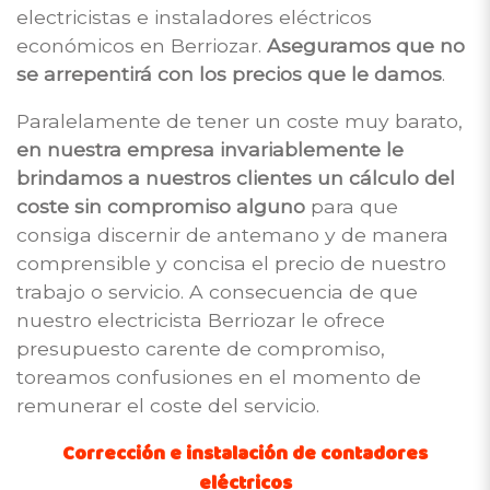
electricistas e instaladores eléctricos
económicos en Berriozar.
Aseguramos que no
se arrepentirá con los precios que le damos
.
Paralelamente de tener un coste muy barato,
en nuestra empresa invariablemente le
brindamos a nuestros clientes un cálculo del
coste sin compromiso alguno
para que
consiga discernir de antemano y de manera
comprensible y concisa el precio de nuestro
trabajo o servicio. A consecuencia de que
nuestro electricista Berriozar le ofrece
presupuesto carente de compromiso,
toreamos confusiones en el momento de
remunerar el coste del servicio.
Corrección e instalación de contadores
eléctricos