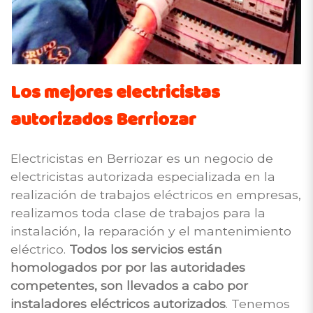
Los mejores electricistas
autorizados Berriozar
Electricistas en Berriozar es un negocio de
electricistas autorizada especializada en la
realización de trabajos eléctricos en empresas,
realizamos toda clase de trabajos para la
instalación, la reparación y el mantenimiento
eléctrico.
Todos los servicios están
homologados por por las autoridades
competentes, son llevados a cabo por
instaladores eléctricos autorizados
. Tenemos