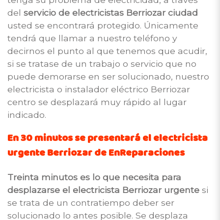
del
servicio de electricistas Berriozar ciudad
usted se encontrará protegido. Únicamente
tendrá que llamar a nuestro teléfono y
decirnos el punto al que tenemos que acudir,
si se tratase de un trabajo o servicio que no
puede demorarse en ser solucionado, nuestro
electricista o instalador eléctrico Berriozar
centro se desplazará muy rápido al lugar
indicado.
En 30 minutos se presentará el electricista
urgente Berriozar de EnReparaciones
Treinta minutos es lo que necesita para
desplazarse el electricista Berriozar urgente
si
se trata de un contratiempo deber ser
solucionado lo antes posible. Se desplaza