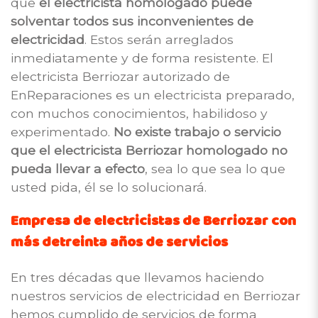
que
el electricista homologado puede
solventar todos sus inconvenientes de
electricidad
. Estos serán arreglados
inmediatamente y de forma resistente. El
electricista Berriozar autorizado de
EnReparaciones es un electricista preparado,
con muchos conocimientos, habilidoso y
experimentado.
No existe trabajo o servicio
que el electricista Berriozar homologado no
pueda llevar a efecto
, sea lo que sea lo que
usted pida, él se lo solucionará.
Empresa de electricistas de Berriozar con
más detreinta años de servicios
En tres décadas que llevamos haciendo
nuestros servicios de electricidad en Berriozar
hemos cumplido de servicios de forma