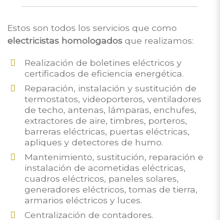
Estos son todos los servicios que como
electricistas homologados
que realizamos:
Realización de boletines eléctricos y
certificados de eficiencia energética.
Reparación, instalación y sustitución de
termostatos, videoporteros, ventiladores
de techo, antenas, lámparas, enchufes,
extractores de aire, timbres, porteros,
barreras eléctricas, puertas eléctricas,
apliques y detectores de humo.
Mantenimiento, sustitución, reparación e
instalación de acometidas eléctricas,
cuadros eléctricos, paneles solares,
generadores eléctricos, tomas de tierra,
armarios eléctricos y luces.
Centralización de contadores.