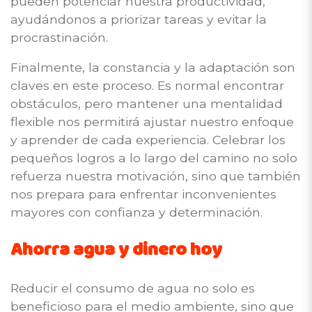
pueden potenciar nuestra productividad,
ayudándonos a priorizar tareas y evitar la
procrastinación.
Finalmente, la constancia y la adaptación son
claves en este proceso. Es normal encontrar
obstáculos, pero mantener una mentalidad
flexible nos permitirá ajustar nuestro enfoque
y aprender de cada experiencia. Celebrar los
pequeños logros a lo largo del camino no solo
refuerza nuestra motivación, sino que también
nos prepara para enfrentar inconvenientes
mayores con confianza y determinación.
Ahorra agua y dinero hoy
Reducir el consumo de agua no solo es
beneficioso para el medio ambiente, sino que