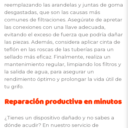
reemplazando las arandelas y juntas de goma
desgastadas, que son las causas más
comunes de filtraciones. Asegúrate de apretar
las conexiones con una llave adecuada,
evitando el exceso de fuerza que podría dañar
las piezas. Además, considera aplicar cinta de
teflón en las roscas de las tuberías para un
sellado más eficaz. Finalmente, realiza un
mantenimiento regular, limpiando los filtros y
la salida de agua, para asegurar un
rendimiento óptimo y prolongar la vida útil de
tu grifo.
Reparación productiva en minutos
¿Tienes un dispositivo dañado y no sabes a
dónde acudir? En nuestro servicio de