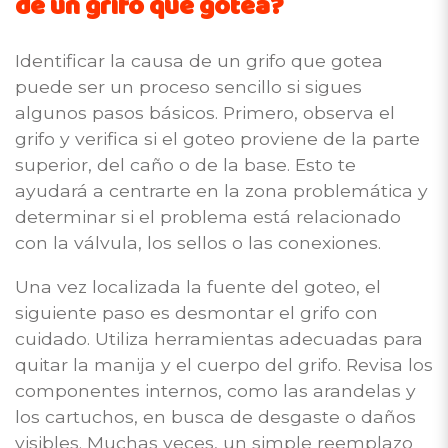
de un grifo que gotea?
Identificar la causa de un grifo que gotea
puede ser un proceso sencillo si sigues
algunos pasos básicos. Primero, observa el
grifo y verifica si el goteo proviene de la parte
superior, del caño o de la base. Esto te
ayudará a centrarte en la zona problemática y
determinar si el problema está relacionado
con la válvula, los sellos o las conexiones.
Una vez localizada la fuente del goteo, el
siguiente paso es desmontar el grifo con
cuidado. Utiliza herramientas adecuadas para
quitar la manija y el cuerpo del grifo. Revisa los
componentes internos, como las arandelas y
los cartuchos, en busca de desgaste o daños
visibles. Muchas veces, un simple reemplazo