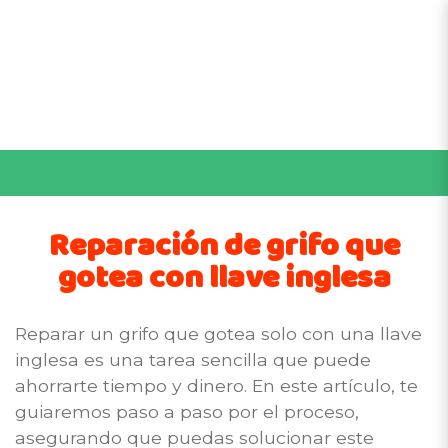
Reparación de grifo que
gotea con llave inglesa
Reparar un grifo que gotea solo con una llave
inglesa es una tarea sencilla que puede
ahorrarte tiempo y dinero. En este artículo, te
guiaremos paso a paso por el proceso,
asegurando que puedas solucionar este