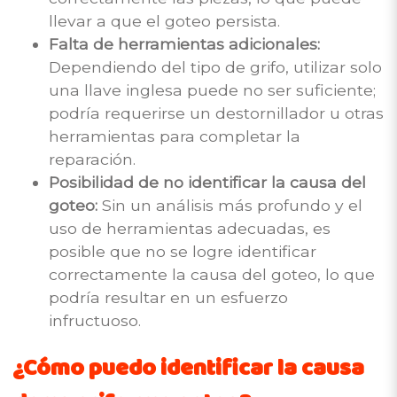
llevar a que el goteo persista.
Falta de herramientas adicionales:
Dependiendo del tipo de grifo, utilizar solo
una llave inglesa puede no ser suficiente;
podría requerirse un destornillador u otras
herramientas para completar la
reparación.
Posibilidad de no identificar la causa del
goteo:
Sin un análisis más profundo y el
uso de herramientas adecuadas, es
posible que no se logre identificar
correctamente la causa del goteo, lo que
podría resultar en un esfuerzo
infructuoso.
¿Cómo puedo identificar la causa