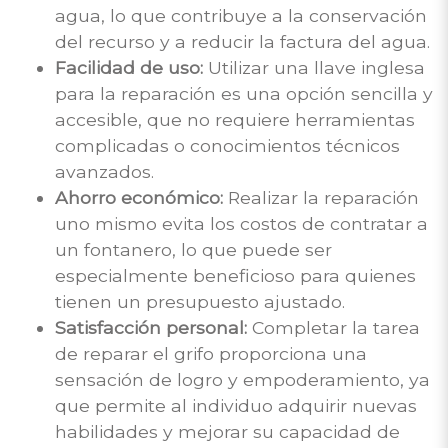
agua, lo que contribuye a la conservación
del recurso y a reducir la factura del agua.
Facilidad de uso:
Utilizar una llave inglesa
para la reparación es una opción sencilla y
accesible, que no requiere herramientas
complicadas o conocimientos técnicos
avanzados.
Ahorro económico:
Realizar la reparación
uno mismo evita los costos de contratar a
un fontanero, lo que puede ser
especialmente beneficioso para quienes
tienen un presupuesto ajustado.
Satisfacción personal:
Completar la tarea
de reparar el grifo proporciona una
sensación de logro y empoderamiento, ya
que permite al individuo adquirir nuevas
habilidades y mejorar su capacidad de