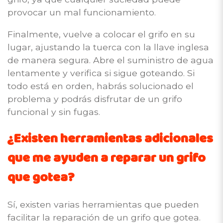
provocar un mal funcionamiento.
Finalmente, vuelve a colocar el grifo en su
lugar, ajustando la tuerca con la llave inglesa
de manera segura. Abre el suministro de agua
lentamente y verifica si sigue goteando. Si
todo está en orden, habrás solucionado el
problema y podrás disfrutar de un grifo
funcional y sin fugas.
¿Existen herramientas adicionales
que me ayuden a reparar un grifo
que gotea?
Sí, existen varias herramientas que pueden
facilitar la reparación de un grifo que gotea.