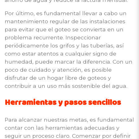
Por último, es fundamental llevar a cabo un
mantenimiento regular de las instalaciones
para evitar que el goteo se convierta en un
problema recurrente. Inspeccionar
periódicamente los grifos y las tuberías, así
como estar atentos a cualquier signo de
humedad, puede marcar la diferencia. Con un
poco de cuidado y atención, es posible
disfrutar de un hogar libre de goteos y
contribuir a un uso más sostenible del agua.
Herramientas y pasos sencillos
Para alcanzar nuestras metas, es fundamental
contar con las herramientas adecuadas y
seguir un proceso claro. Comenzar por definir