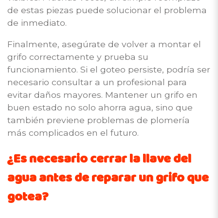
de estas piezas puede solucionar el problema
de inmediato.
Finalmente, asegúrate de volver a montar el
grifo correctamente y prueba su
funcionamiento. Si el goteo persiste, podría ser
necesario consultar a un profesional para
evitar daños mayores. Mantener un grifo en
buen estado no solo ahorra agua, sino que
también previene problemas de plomería
más complicados en el futuro.
¿Es necesario cerrar la llave del
agua antes de reparar un grifo que
gotea?