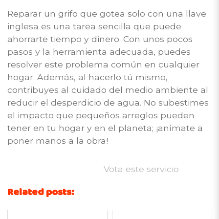
Reparar un grifo que gotea solo con una llave
inglesa es una tarea sencilla que puede
ahorrarte tiempo y dinero. Con unos pocos
pasos y la herramienta adecuada, puedes
resolver este problema común en cualquier
hogar. Además, al hacerlo tú mismo,
contribuyes al cuidado del medio ambiente al
reducir el desperdicio de agua. No subestimes
el impacto que pequeños arreglos pueden
tener en tu hogar y en el planeta; ¡anímate a
poner manos a la obra!
Vota este servicio
Related posts: