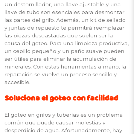
Un destornillador, una llave ajustable y una
llave de tubo son esenciales para desmontar
las partes del grifo. Además, un kit de sellado
y juntas de repuesto te permitirá reemplazar
las piezas desgastadas que suelen ser la
causa del goteo. Para una limpieza productiva,
un cepillo pequeño y un paño suave pueden
ser útiles para eliminar la acumulación de
minerales. Con estas herramientas a mano, la
reparación se vuelve un proceso sencillo y
accesible.
Soluciona el goteo con facilidad
El goteo en grifos y tuberías es un problema
común que puede causar molestias y
desperdicio de agua. Afortunadamente, hay