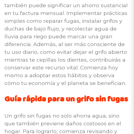
también puede significar un ahorro sustancial
en tu factura mensual. Implementar prácticas
simples como reparar fugas, instalar grifos y
duchas de bajo flujo, y recolectar agua de
lluvia para riego puede marcar una gran
diferencia. Además, al ser más consciente de
tu uso diario, como evitar dejar el grifo abierto
mientras te cepillas los dientes, contribuirás a
conservar este recurso vital. Comienza hoy
mismo a adoptar estos hábitos y observa
cómo tu economía y el planeta se benefician.
Guía rápida para un grifo sin fugas
Un grifo sin fugas no solo ahorra agua, sino
que también previene daños costosos en el
hogar. Para lograrlo, comienza revisando y