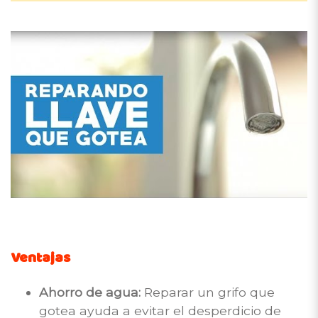
Ventajas
Ahorro de agua:
Reparar un grifo que
gotea ayuda a evitar el desperdicio de