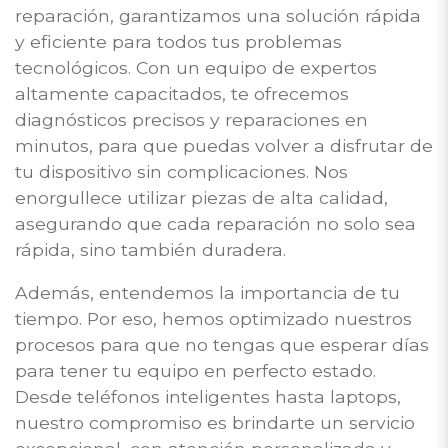
reparación, garantizamos una solución rápida
y eficiente para todos tus problemas
tecnológicos. Con un equipo de expertos
altamente capacitados, te ofrecemos
diagnósticos precisos y reparaciones en
minutos, para que puedas volver a disfrutar de
tu dispositivo sin complicaciones. Nos
enorgullece utilizar piezas de alta calidad,
asegurando que cada reparación no solo sea
rápida, sino también duradera.
Además, entendemos la importancia de tu
tiempo. Por eso, hemos optimizado nuestros
procesos para que no tengas que esperar días
para tener tu equipo en perfecto estado.
Desde teléfonos inteligentes hasta laptops,
nuestro compromiso es brindarte un servicio