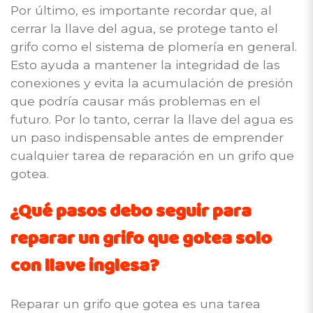
Por último, es importante recordar que, al
cerrar la llave del agua, se protege tanto el
grifo como el sistema de plomería en general.
Esto ayuda a mantener la integridad de las
conexiones y evita la acumulación de presión
que podría causar más problemas en el
futuro. Por lo tanto, cerrar la llave del agua es
un paso indispensable antes de emprender
cualquier tarea de reparación en un grifo que
gotea.
¿Qué pasos debo seguir para
reparar un grifo que gotea solo
con llave inglesa?
Reparar un grifo que gotea es una tarea