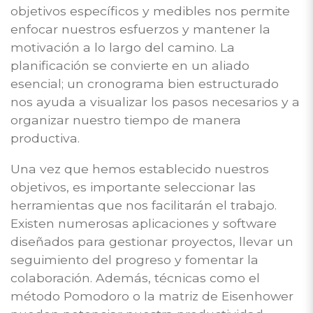
objetivos específicos y medibles nos permite
enfocar nuestros esfuerzos y mantener la
motivación a lo largo del camino. La
planificación se convierte en un aliado
esencial; un cronograma bien estructurado
nos ayuda a visualizar los pasos necesarios y a
organizar nuestro tiempo de manera
productiva.
Una vez que hemos establecido nuestros
objetivos, es importante seleccionar las
herramientas que nos facilitarán el trabajo.
Existen numerosas aplicaciones y software
diseñados para gestionar proyectos, llevar un
seguimiento del progreso y fomentar la
colaboración. Además, técnicas como el
método Pomodoro o la matriz de Eisenhower