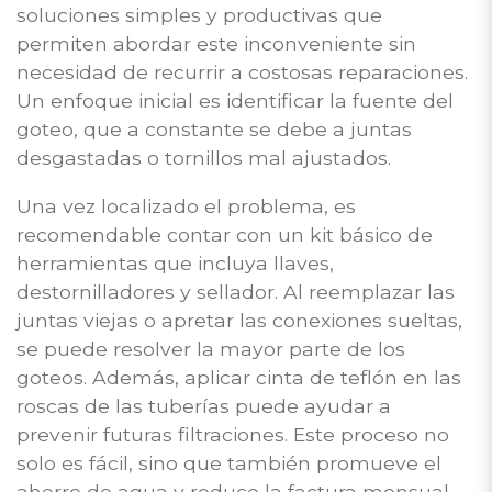
soluciones simples y productivas que
permiten abordar este inconveniente sin
necesidad de recurrir a costosas reparaciones.
Un enfoque inicial es identificar la fuente del
goteo, que a constante se debe a juntas
desgastadas o tornillos mal ajustados.
Una vez localizado el problema, es
recomendable contar con un kit básico de
herramientas que incluya llaves,
destornilladores y sellador. Al reemplazar las
juntas viejas o apretar las conexiones sueltas,
se puede resolver la mayor parte de los
goteos. Además, aplicar cinta de teflón en las
roscas de las tuberías puede ayudar a
prevenir futuras filtraciones. Este proceso no
solo es fácil, sino que también promueve el
ahorro de agua y reduce la factura mensual.