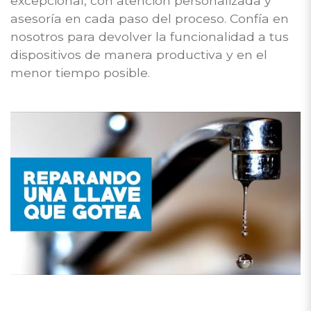
excepcional, con atención personalizada y
asesoría en cada paso del proceso. Confía en
nosotros para devolver la funcionalidad a tus
dispositivos de manera productiva y en el
menor tiempo posible.