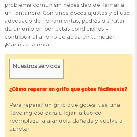
problema común sin necesidad de llamar a
un fontanero. Con unos pocos ajustes y el uso
adecuado de herramientas, podrás disfrutar
de un grifo en perfectas condiciones y
contribuir al ahorro de agua en tu hogar.
¡Manos a la obra!
Nuestros servicios
¿Cómo reparar un grifo que gotea fácilmente?
Para reparar un grifo que gotea, usa una
llave inglesa para aflojar la tuerca,
reemplaza la arandela dañada y vuelve a
apretar.