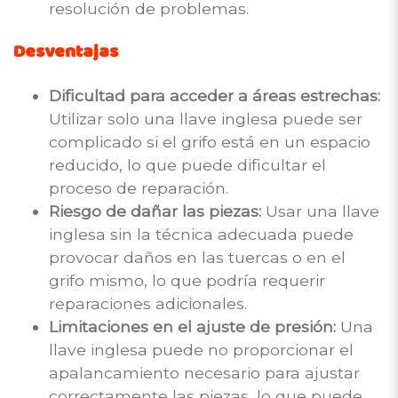
resolución de problemas.
Desventajas
Dificultad para acceder a áreas estrechas:
Utilizar solo una llave inglesa puede ser
complicado si el grifo está en un espacio
reducido, lo que puede dificultar el
proceso de reparación.
Riesgo de dañar las piezas:
Usar una llave
inglesa sin la técnica adecuada puede
provocar daños en las tuercas o en el
grifo mismo, lo que podría requerir
reparaciones adicionales.
Limitaciones en el ajuste de presión:
Una
llave inglesa puede no proporcionar el
apalancamiento necesario para ajustar
correctamente las piezas, lo que puede