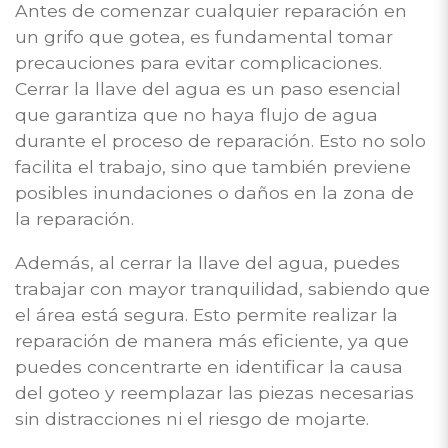
Antes de comenzar cualquier reparación en
un grifo que gotea, es fundamental tomar
precauciones para evitar complicaciones.
Cerrar la llave del agua es un paso esencial
que garantiza que no haya flujo de agua
durante el proceso de reparación. Esto no solo
facilita el trabajo, sino que también previene
posibles inundaciones o daños en la zona de
la reparación.
Además, al cerrar la llave del agua, puedes
trabajar con mayor tranquilidad, sabiendo que
el área está segura. Esto permite realizar la
reparación de manera más eficiente, ya que
puedes concentrarte en identificar la causa
del goteo y reemplazar las piezas necesarias
sin distracciones ni el riesgo de mojarte.