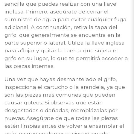
sencilla que puedes realizar con una llave
inglesa. Primero, asegúrate de cerrar el
suministro de agua para evitar cualquier fuga
adicional. A continuación, retira la tapa del
grifo, que generalmente se encuentra en la
parte superior o lateral. Utiliza la llave inglesa
para aflojar y quitar la tuerca que sujeta el
grifo en su lugar, lo que te permitirá acceder a
las piezas internas.
Una vez que hayas desmantelado el grifo,
inspecciona el cartucho o la arandela, ya que
son las piezas más comunes que pueden
causar goteos. Si observas que están
desgastadas o dañadas, reemplázalas por
nuevas. Asegúrate de que todas las piezas
estén limpias antes de volver a ensamblar el
grifo, ya que cualquier suciedad puede