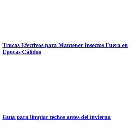
Trucos Efectivos para Mantener Insectos Fuera en
Épocas Cálidas
Guía para limpiar techos antes del invierno