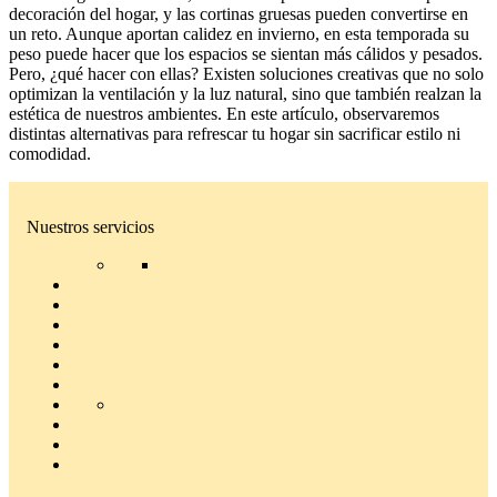
decoración del hogar, y las cortinas gruesas pueden convertirse en
un reto. Aunque aportan calidez en invierno, en esta temporada su
peso puede hacer que los espacios se sientan más cálidos y pesados.
Pero, ¿qué hacer con ellas? Existen soluciones creativas que no solo
optimizan la ventilación y la luz natural, sino que también realzan la
estética de nuestros ambientes. En este artículo, observaremos
distintas alternativas para refrescar tu hogar sin sacrificar estilo ni
comodidad.
Nuestros servicios