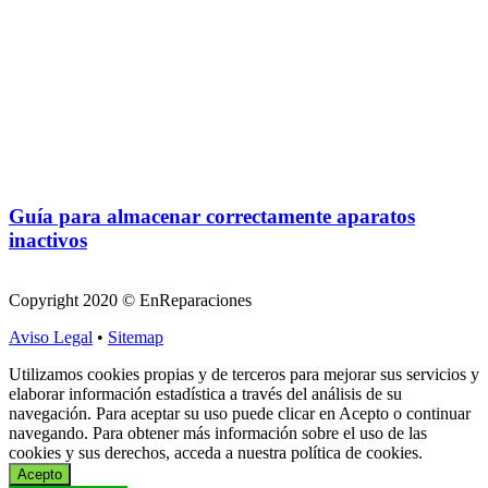
Guía para almacenar correctamente aparatos
inactivos
Copyright 2020 © EnReparaciones
Aviso Legal
•
Sitemap
Utilizamos cookies propias y de terceros para mejorar sus servicios y
elaborar información estadística a través del análisis de su
navegación. Para aceptar su uso puede clicar en Acepto o continuar
navegando. Para obtener más información sobre el uso de las
cookies y sus derechos, acceda a nuestra política de cookies.
Acepto