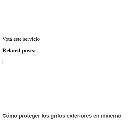
Vota este servicio
Related posts:
Cómo proteger los grifos exteriores en invierno