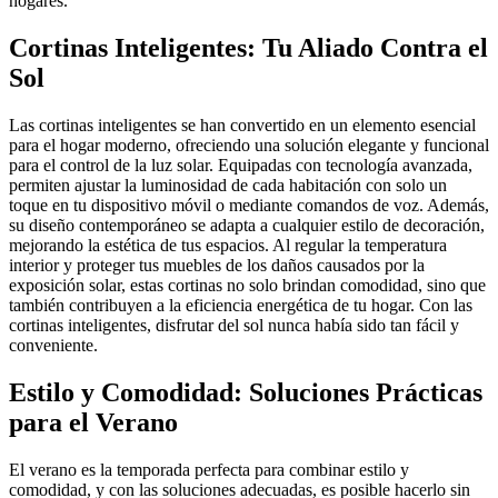
hogares.
Cortinas Inteligentes: Tu Aliado Contra el
Sol
Las cortinas inteligentes se han convertido en un elemento esencial
para el hogar moderno, ofreciendo una solución elegante y funcional
para el control de la luz solar. Equipadas con tecnología avanzada,
permiten ajustar la luminosidad de cada habitación con solo un
toque en tu dispositivo móvil o mediante comandos de voz. Además,
su diseño contemporáneo se adapta a cualquier estilo de decoración,
mejorando la estética de tus espacios. Al regular la temperatura
interior y proteger tus muebles de los daños causados por la
exposición solar, estas cortinas no solo brindan comodidad, sino que
también contribuyen a la eficiencia energética de tu hogar. Con las
cortinas inteligentes, disfrutar del sol nunca había sido tan fácil y
conveniente.
Estilo y Comodidad: Soluciones Prácticas
para el Verano
El verano es la temporada perfecta para combinar estilo y
comodidad, y con las soluciones adecuadas, es posible hacerlo sin