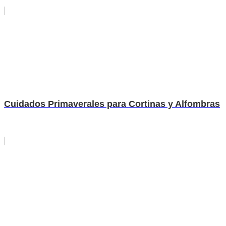
Cuidados Primaverales para Cortinas y Alfombras