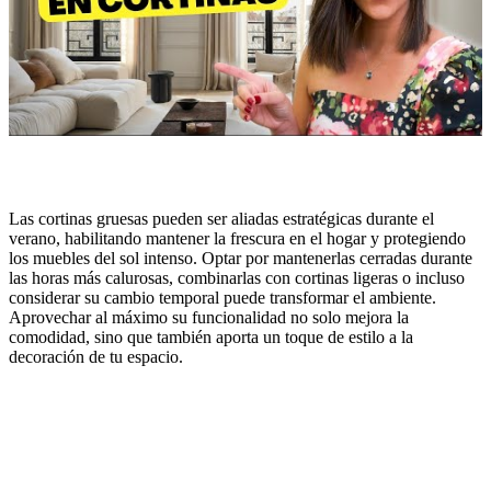
Las cortinas gruesas pueden ser aliadas estratégicas durante el
verano, habilitando mantener la frescura en el hogar y protegiendo
los muebles del sol intenso. Optar por mantenerlas cerradas durante
las horas más calurosas, combinarlas con cortinas ligeras o incluso
considerar su cambio temporal puede transformar el ambiente.
Aprovechar al máximo su funcionalidad no solo mejora la
comodidad, sino que también aporta un toque de estilo a la
decoración de tu espacio.