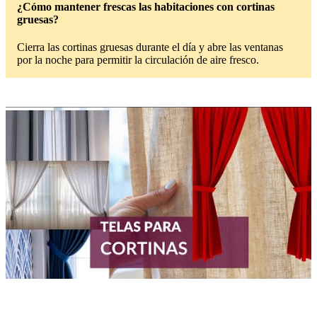
¿Cómo mantener frescas las habitaciones con cortinas
gruesas?
Cierra las cortinas gruesas durante el día y abre las ventanas
por la noche para permitir la circulación de aire fresco.