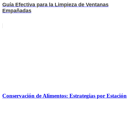
Guía Efectiva para la Limpieza de Ventanas
Empañadas
Conservación de Alimentos: Estrategias por Estación