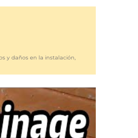
s y daños en la instalación,