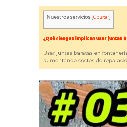
Nuestros servicios
[
Ocultar
]
¿Qué riesgos implican usar juntas 
Usar juntas baratas en fontanería
aumentando costos de reparació