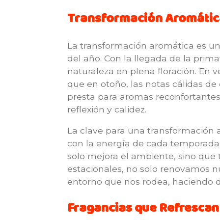
Transformación Aromátic
La transformación aromática es un
del año. Con la llegada de la prima
naturaleza en plena floración. En v
que en otoño, las notas cálidas d
presta para aromas reconfortantes
reflexión y calidez.
La clave para una transformación 
con la energía de cada temporada. 
solo mejora el ambiente, sino que
estacionales, no solo renovamos n
entorno que nos rodea, haciendo d
Fragancias que Refrescan