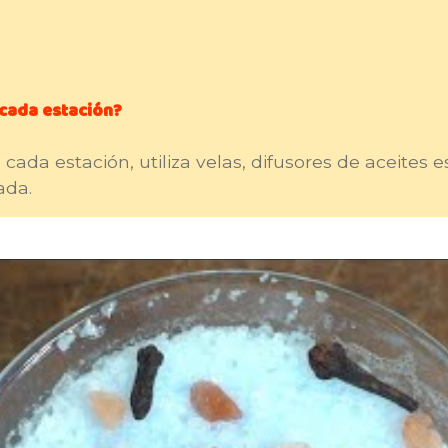
cada estación?
ada estación, utiliza velas, difusores de aceites 
ada.