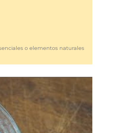
esenciales o elementos naturales