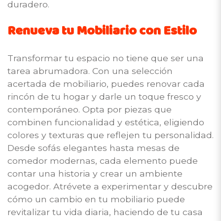
duradero.
Renueva tu Mobiliario con Estilo
Transformar tu espacio no tiene que ser una
tarea abrumadora. Con una selección
acertada de mobiliario, puedes renovar cada
rincón de tu hogar y darle un toque fresco y
contemporáneo. Opta por piezas que
combinen funcionalidad y estética, eligiendo
colores y texturas que reflejen tu personalidad.
Desde sofás elegantes hasta mesas de
comedor modernas, cada elemento puede
contar una historia y crear un ambiente
acogedor. Atrévete a experimentar y descubre
cómo un cambio en tu mobiliario puede
revitalizar tu vida diaria, haciendo de tu casa