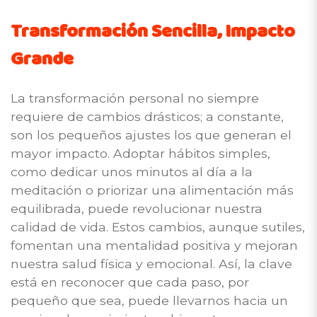
Transformación Sencilla, Impacto
Grande
La transformación personal no siempre
requiere de cambios drásticos; a constante,
son los pequeños ajustes los que generan el
mayor impacto. Adoptar hábitos simples,
como dedicar unos minutos al día a la
meditación o priorizar una alimentación más
equilibrada, puede revolucionar nuestra
calidad de vida. Estos cambios, aunque sutiles,
fomentan una mentalidad positiva y mejoran
nuestra salud física y emocional. Así, la clave
está en reconocer que cada paso, por
pequeño que sea, puede llevarnos hacia un