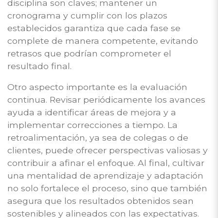
disciplina son claves; mantener un
cronograma y cumplir con los plazos
establecidos garantiza que cada fase se
complete de manera competente, evitando
retrasos que podrían comprometer el
resultado final.
Otro aspecto importante es la evaluación
continua. Revisar periódicamente los avances
ayuda a identificar áreas de mejora y a
implementar correcciones a tiempo. La
retroalimentación, ya sea de colegas o de
clientes, puede ofrecer perspectivas valiosas y
contribuir a afinar el enfoque. Al final, cultivar
una mentalidad de aprendizaje y adaptación
no solo fortalece el proceso, sino que también
asegura que los resultados obtenidos sean
sostenibles y alineados con las expectativas.