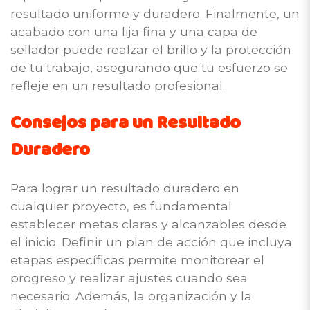
resultado uniforme y duradero. Finalmente, un
acabado con una lija fina y una capa de
sellador puede realzar el brillo y la protección
de tu trabajo, asegurando que tu esfuerzo se
refleje en un resultado profesional.
Consejos para un Resultado
Duradero
Para lograr un resultado duradero en
cualquier proyecto, es fundamental
establecer metas claras y alcanzables desde
el inicio. Definir un plan de acción que incluya
etapas específicas permite monitorear el
progreso y realizar ajustes cuando sea
necesario. Además, la organización y la