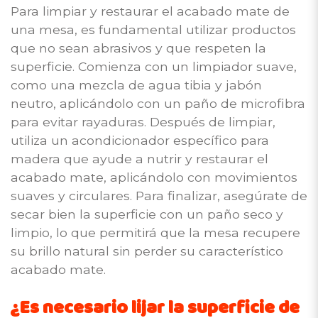
Para limpiar y restaurar el acabado mate de
una mesa, es fundamental utilizar productos
que no sean abrasivos y que respeten la
superficie. Comienza con un limpiador suave,
como una mezcla de agua tibia y jabón
neutro, aplicándolo con un paño de microfibra
para evitar rayaduras. Después de limpiar,
utiliza un acondicionador específico para
madera que ayude a nutrir y restaurar el
acabado mate, aplicándolo con movimientos
suaves y circulares. Para finalizar, asegúrate de
secar bien la superficie con un paño seco y
limpio, lo que permitirá que la mesa recupere
su brillo natural sin perder su característico
acabado mate.
¿Es necesario lijar la superficie de