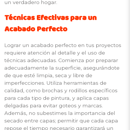
un verdadero hogar.
Técnicas Efectivas para un
Acabado Perfecto
Lograr un acabado perfecto en tus proyectos
requiere atención al detalle y el uso de
técnicas adecuadas. Comienza por preparar
adecuadamente la superficie, asegurándote
de que esté limpia, seca y libre de
imperfecciones. Utiliza herramientas de
calidad, como brochas y rodillos específicos
para cada tipo de pintura, y aplica capas
delgadas para evitar goteos y marcas.
Además, no subestimes la importancia del
secado entre capas; permitir que cada capa
repose el tiempo necesario garantizará un