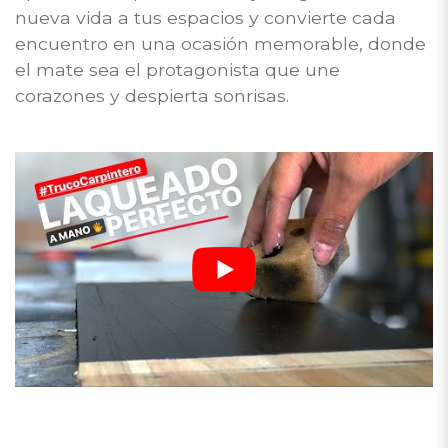
nueva vida a tus espacios y convierte cada
encuentro en una ocasión memorable, donde
el mate sea el protagonista que une
corazones y despierta sonrisas.