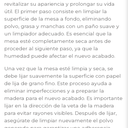
revitalizar su apariencia y prolongar su vida
útil. El primer paso consiste en limpiar la
superficie de la mesa a fondo, eliminando
polvo, grasa y manchas con un paño suave y
un limpiador adecuado. Es esencial que la
mesa esté completamente seca antes de
proceder al siguiente paso, ya que la
humedad puede afectar el nuevo acabado.
Una vez que la mesa esté limpia y seca, se
debe lijar suavemente la superficie con papel
de lija de grano fino. Este proceso ayuda a
eliminar imperfecciones y a preparar la
madera para el nuevo acabado. Es importante
lijar en la dirección de la veta de la madera
para evitar rayones visibles. Después de lijar,
asegúrate de limpiar nuevamente el polvo
generado para garantizar una adherencia