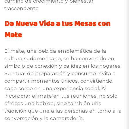
camino de crecimiento y bienestar
trascendente.
Da Nueva Vida a tus Mesas con
Mate
El mate, una bebida emblemática de la
cultura sudamericana, se ha convertido en
símbolo de conexión y calidez en los hogares.
Su ritual de preparación y consumo invita a
compartir momentos únicos, convirtiendo
cada sorbo en una experiencia social. Al
incorporar el mate en tus reuniones, no solo
ofreces una bebida, sino también una
tradición que une a las personas en torno a la
conversación y la camaradería.