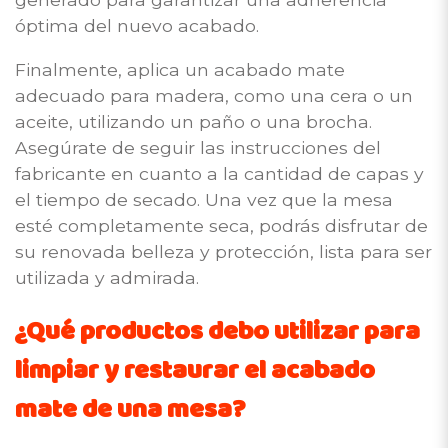
óptima del nuevo acabado.
Finalmente, aplica un acabado mate
adecuado para madera, como una cera o un
aceite, utilizando un paño o una brocha.
Asegúrate de seguir las instrucciones del
fabricante en cuanto a la cantidad de capas y
el tiempo de secado. Una vez que la mesa
esté completamente seca, podrás disfrutar de
su renovada belleza y protección, lista para ser
utilizada y admirada.
¿Qué productos debo utilizar para
limpiar y restaurar el acabado
mate de una mesa?