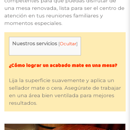
competentes para que puedas disfrutar de
una mesa renovada, lista para ser el centro de
atención en tus reuniones familiares y
momentos especiales.
Nuestros servicios
[
Ocultar
]
¿Cómo lograr un acabado mate en una mesa?
Lija la superficie suavemente y aplica un
sellador mate o cera. Asegúrate de trabajar
en una área bien ventilada para mejores
resultados.