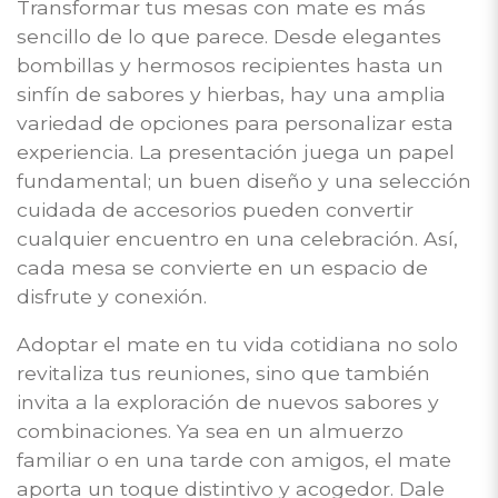
Transformar tus mesas con mate es más
sencillo de lo que parece. Desde elegantes
bombillas y hermosos recipientes hasta un
sinfín de sabores y hierbas, hay una amplia
variedad de opciones para personalizar esta
experiencia. La presentación juega un papel
fundamental; un buen diseño y una selección
cuidada de accesorios pueden convertir
cualquier encuentro en una celebración. Así,
cada mesa se convierte en un espacio de
disfrute y conexión.
Adoptar el mate en tu vida cotidiana no solo
revitaliza tus reuniones, sino que también
invita a la exploración de nuevos sabores y
combinaciones. Ya sea en un almuerzo
familiar o en una tarde con amigos, el mate
aporta un toque distintivo y acogedor. Dale