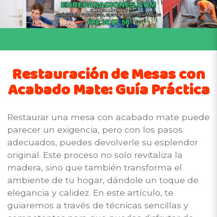
Restauración de Mesas con
Acabado Mate: Guía Práctica
Restaurar una mesa con acabado mate puede
parecer un exigencia, pero con los pasos
adecuados, puedes devolverle su esplendor
original. Este proceso no solo revitaliza la
madera, sino que también transforma el
ambiente de tu hogar, dándole un toque de
elegancia y calidez. En este artículo, te
guiaremos a través de técnicas sencillas y