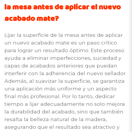
la mesa antes de aplicar el nuevo
acabado mate?
Lijar la superficie de la mesa antes de aplicar
un nuevo acabado mate es un paso crítico
para lograr un resultado óptimo. Este proceso
ayuda a eliminar imperfecciones, suciedad y
capas de acabados anteriores que puedan
interferir con la adherencia del nuevo sellador.
Además, al suavizar la superficie, se garantiza
una aplicación más uniforme y un aspecto
final más profesional. Por lo tanto, dedicar
tiempo a lijar adecuadamente no solo mejora
la durabilidad del acabado, sino que también
resalta la belleza natural de la madera,
asegurando que el resultado sea atractivo y