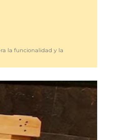
a la funcionalidad y la