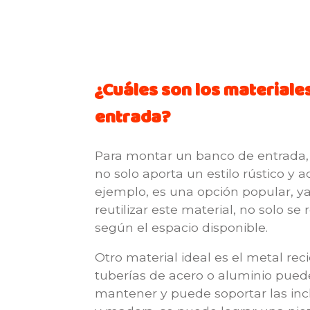
¿Cuáles son los material
entrada?
Para montar un banco de entrada,
no solo aporta un estilo rústico y 
ejemplo, es una opción popular, ya
reutilizar este material, no solo 
según el espacio disponible.
Otro material ideal es el metal re
tuberías de acero o aluminio puede
mantener y puede soportar las inc