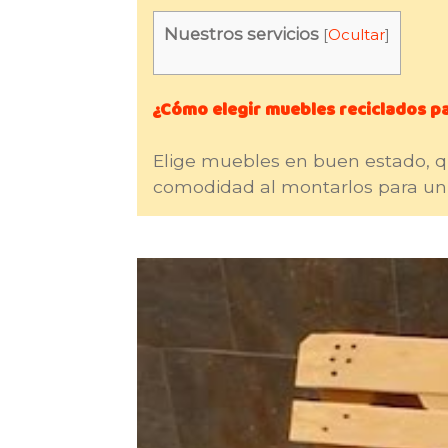
Nuestros servicios
[
Ocultar
]
¿Cómo elegir muebles reciclados p
Elige muebles en buen estado, qu
comodidad al montarlos para un