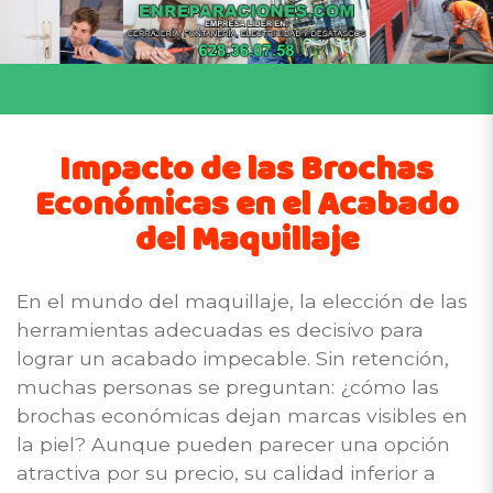
Impacto de las Brochas
Económicas en el Acabado
del Maquillaje
En el mundo del maquillaje, la elección de las
herramientas adecuadas es decisivo para
lograr un acabado impecable. Sin retención,
muchas personas se preguntan: ¿cómo las
brochas económicas dejan marcas visibles en
la piel? Aunque pueden parecer una opción
atractiva por su precio, su calidad inferior a