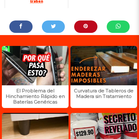
traben
El Problema del
Curvatura de Tableros de
Hinchamiento Rápido en
Madera sin Tratamiento
Baterías Genéricas