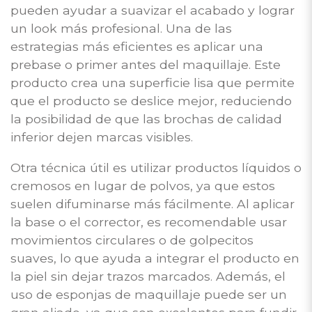
pueden ayudar a suavizar el acabado y lograr
un look más profesional. Una de las
estrategias más eficientes es aplicar una
prebase o primer antes del maquillaje. Este
producto crea una superficie lisa que permite
que el producto se deslice mejor, reduciendo
la posibilidad de que las brochas de calidad
inferior dejen marcas visibles.
Otra técnica útil es utilizar productos líquidos o
cremosos en lugar de polvos, ya que estos
suelen difuminarse más fácilmente. Al aplicar
la base o el corrector, es recomendable usar
movimientos circulares o de golpecitos
suaves, lo que ayuda a integrar el producto en
la piel sin dejar trazos marcados. Además, el
uso de esponjas de maquillaje puede ser un