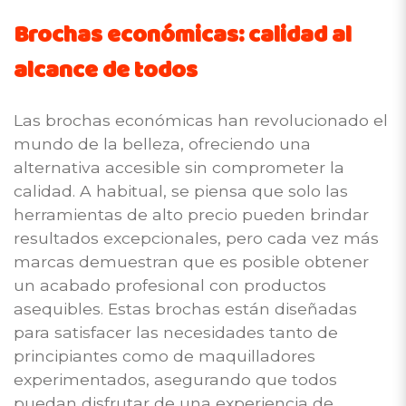
Brochas económicas: calidad al
alcance de todos
Las brochas económicas han revolucionado el
mundo de la belleza, ofreciendo una
alternativa accesible sin comprometer la
calidad. A habitual, se piensa que solo las
herramientas de alto precio pueden brindar
resultados excepcionales, pero cada vez más
marcas demuestran que es posible obtener
un acabado profesional con productos
asequibles. Estas brochas están diseñadas
para satisfacer las necesidades tanto de
principiantes como de maquilladores
experimentados, asegurando que todos
puedan disfrutar de una experiencia de