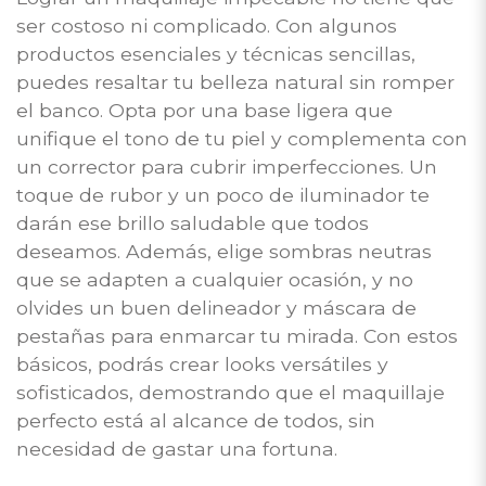
ser costoso ni complicado. Con algunos
productos esenciales y técnicas sencillas,
puedes resaltar tu belleza natural sin romper
el banco. Opta por una base ligera que
unifique el tono de tu piel y complementa con
un corrector para cubrir imperfecciones. Un
toque de rubor y un poco de iluminador te
darán ese brillo saludable que todos
deseamos. Además, elige sombras neutras
que se adapten a cualquier ocasión, y no
olvides un buen delineador y máscara de
pestañas para enmarcar tu mirada. Con estos
básicos, podrás crear looks versátiles y
sofisticados, demostrando que el maquillaje
perfecto está al alcance de todos, sin
necesidad de gastar una fortuna.