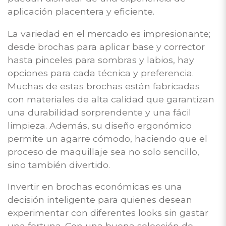
aplicación placentera y eficiente.
La variedad en el mercado es impresionante;
desde brochas para aplicar base y corrector
hasta pinceles para sombras y labios, hay
opciones para cada técnica y preferencia.
Muchas de estas brochas están fabricadas
con materiales de alta calidad que garantizan
una durabilidad sorprendente y una fácil
limpieza. Además, su diseño ergonómico
permite un agarre cómodo, haciendo que el
proceso de maquillaje sea no solo sencillo,
sino también divertido.
Invertir en brochas económicas es una
decisión inteligente para quienes desean
experimentar con diferentes looks sin gastar
una fortuna. Con una buena selección de