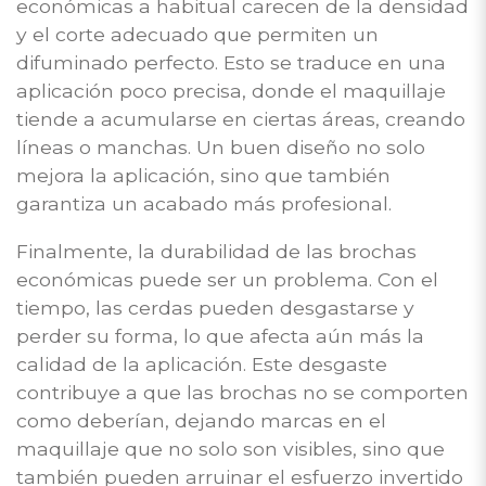
económicas a habitual carecen de la densidad
y el corte adecuado que permiten un
difuminado perfecto. Esto se traduce en una
aplicación poco precisa, donde el maquillaje
tiende a acumularse en ciertas áreas, creando
líneas o manchas. Un buen diseño no solo
mejora la aplicación, sino que también
garantiza un acabado más profesional.
Finalmente, la durabilidad de las brochas
económicas puede ser un problema. Con el
tiempo, las cerdas pueden desgastarse y
perder su forma, lo que afecta aún más la
calidad de la aplicación. Este desgaste
contribuye a que las brochas no se comporten
como deberían, dejando marcas en el
maquillaje que no solo son visibles, sino que
también pueden arruinar el esfuerzo invertido