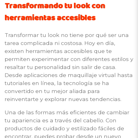
Transformando tu look con
herramientas accesibles
Transformar tu look no tiene por qué ser una
tarea complicada ni costosa. Hoy en día,
existen herramientas accesibles que te
permiten experimentar con diferentes estilos y
resaltar tu personalidad sin salir de casa.
Desde aplicaciones de maquillaje virtual hasta
tutoriales en línea, la tecnología se ha
convertido en tu mejor aliada para
reinventarte y explorar nuevas tendencias.
Una de las formas más eficientes de cambiar
tu apariencia es a través del cabello. Con
productos de cuidado y estilizado fáciles de
encontrar, puedes probar desde un nuevo