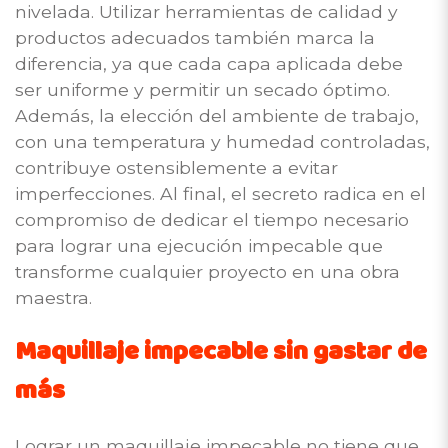
nivelada. Utilizar herramientas de calidad y
productos adecuados también marca la
diferencia, ya que cada capa aplicada debe
ser uniforme y permitir un secado óptimo.
Además, la elección del ambiente de trabajo,
con una temperatura y humedad controladas,
contribuye ostensiblemente a evitar
imperfecciones. Al final, el secreto radica en el
compromiso de dedicar el tiempo necesario
para lograr una ejecución impecable que
transforme cualquier proyecto en una obra
maestra.
Maquillaje impecable sin gastar de
más
Lograr un maquillaje impecable no tiene que