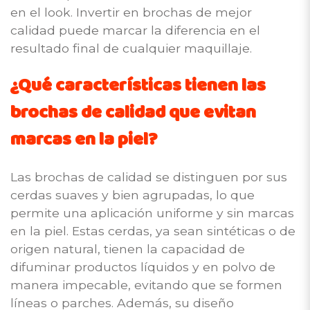
en el look. Invertir en brochas de mejor
calidad puede marcar la diferencia en el
resultado final de cualquier maquillaje.
¿Qué características tienen las
brochas de calidad que evitan
marcas en la piel?
Las brochas de calidad se distinguen por sus
cerdas suaves y bien agrupadas, lo que
permite una aplicación uniforme y sin marcas
en la piel. Estas cerdas, ya sean sintéticas o de
origen natural, tienen la capacidad de
difuminar productos líquidos y en polvo de
manera impecable, evitando que se formen
líneas o parches. Además, su diseño