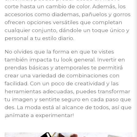
corte hasta un cambio de color. Además, los
accesorios como diademas, pañuelos y gorros
ofrecen opciones versátiles que completan
cualquier conjunto, dándole un toque único y
personal a tu estilo diario.
No olvides que la forma en que te vistes
también impacta tu look general. Invertir en
prendas básicas y atemporales te permitirá
crear una variedad de combinaciones con
facilidad. Con un poco de creatividad y las
herramientas adecuadas, puedes transformar
tu imagen y sentirte seguro en cada paso que
des. La moda está al alcance de todos, así que
¡anímate a experimentar!