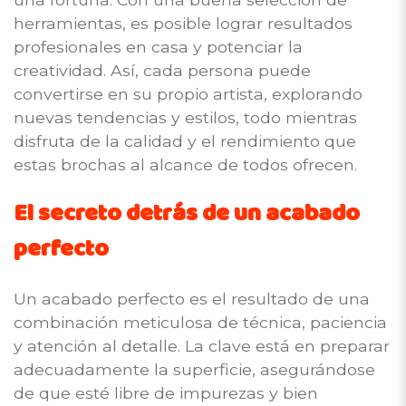
herramientas, es posible lograr resultados
profesionales en casa y potenciar la
creatividad. Así, cada persona puede
convertirse en su propio artista, explorando
nuevas tendencias y estilos, todo mientras
disfruta de la calidad y el rendimiento que
estas brochas al alcance de todos ofrecen.
El secreto detrás de un acabado
perfecto
Un acabado perfecto es el resultado de una
combinación meticulosa de técnica, paciencia
y atención al detalle. La clave está en preparar
adecuadamente la superficie, asegurándose
de que esté libre de impurezas y bien