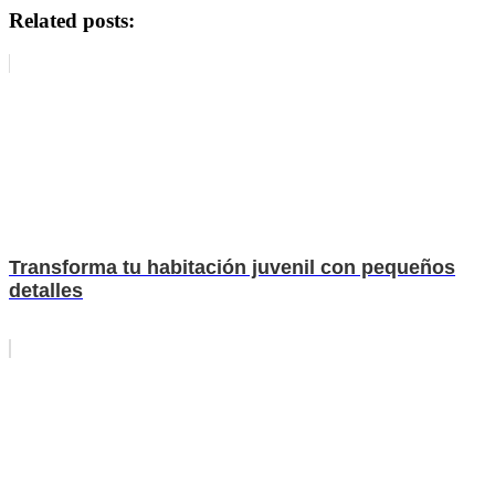
Related posts:
Transforma tu habitación juvenil con pequeños
detalles