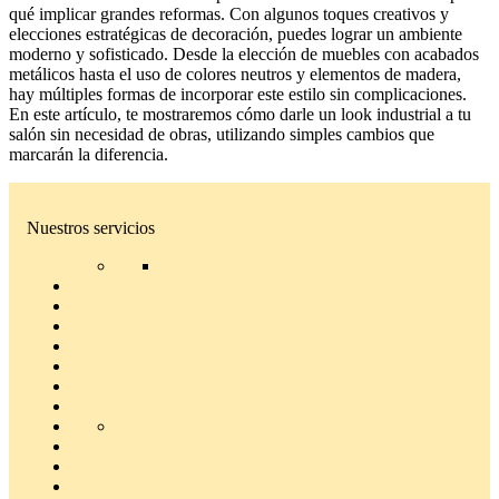
qué implicar grandes reformas. Con algunos toques creativos y
elecciones estratégicas de decoración, puedes lograr un ambiente
moderno y sofisticado. Desde la elección de muebles con acabados
metálicos hasta el uso de colores neutros y elementos de madera,
hay múltiples formas de incorporar este estilo sin complicaciones.
En este artículo, te mostraremos cómo darle un look industrial a tu
salón sin necesidad de obras, utilizando simples cambios que
marcarán la diferencia.
Nuestros servicios