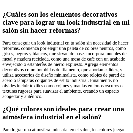
¿Cuáles son los elementos decorativos
clave para lograr un look industrial en mi
salón sin hacer reformas?
Para conseguir un look industrial en tu salón sin necesidad de hacer
reformas, comienza por elegir una paleta de colores neutros, como
grises, negros y blancos, que sirvan de base. Incorpora muebles de
metal y madera reciclada, como una mesa de café con un acabado
envejecido o estanterías de hierro expuesto. Agrega elementos
decorativos como bombillas de filamento, que aportan calidez, y
utiliza accesorios de diseño minimalista, como relojes de pared de
acero o lámparas colgantes de estilo industrial. Finalmente, no
olvides incluir textiles como cojines y mantas en tonos oscuros o
texturas rugosas para suavizar el ambiente, creando un espacio
acogedor y auténtico.
¿Qué colores son ideales para crear una
atmósfera industrial en el salón?
Para lograr una atmósfera industrial en el salón, los colores juegan