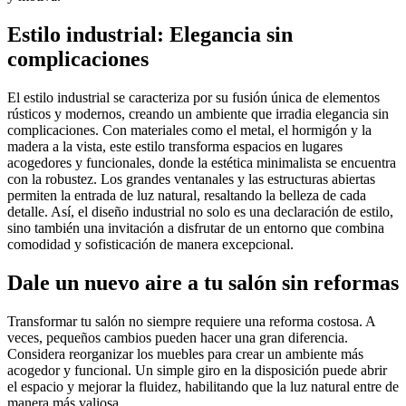
Estilo industrial: Elegancia sin
complicaciones
El estilo industrial se caracteriza por su fusión única de elementos
rústicos y modernos, creando un ambiente que irradia elegancia sin
complicaciones. Con materiales como el metal, el hormigón y la
madera a la vista, este estilo transforma espacios en lugares
acogedores y funcionales, donde la estética minimalista se encuentra
con la robustez. Los grandes ventanales y las estructuras abiertas
permiten la entrada de luz natural, resaltando la belleza de cada
detalle. Así, el diseño industrial no solo es una declaración de estilo,
sino también una invitación a disfrutar de un entorno que combina
comodidad y sofisticación de manera excepcional.
Dale un nuevo aire a tu salón sin reformas
Transformar tu salón no siempre requiere una reforma costosa. A
veces, pequeños cambios pueden hacer una gran diferencia.
Considera reorganizar los muebles para crear un ambiente más
acogedor y funcional. Un simple giro en la disposición puede abrir
el espacio y mejorar la fluidez, habilitando que la luz natural entre de
manera más valiosa.