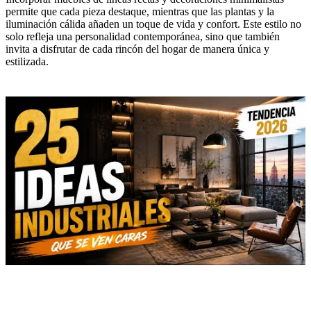
permite que cada pieza destaque, mientras que las plantas y la
iluminación cálida añaden un toque de vida y confort. Este estilo no
solo refleja una personalidad contemporánea, sino que también
invita a disfrutar de cada rincón del hogar de manera única y
estilizada.