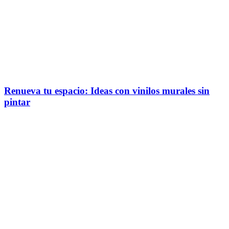
Renueva tu espacio: Ideas con vinilos murales sin
pintar