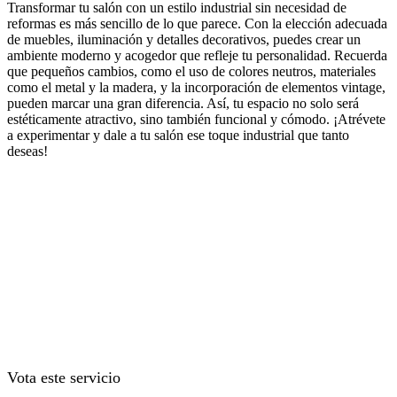
Transformar tu salón con un estilo industrial sin necesidad de
reformas es más sencillo de lo que parece. Con la elección adecuada
de muebles, iluminación y detalles decorativos, puedes crear un
ambiente moderno y acogedor que refleje tu personalidad. Recuerda
que pequeños cambios, como el uso de colores neutros, materiales
como el metal y la madera, y la incorporación de elementos vintage,
pueden marcar una gran diferencia. Así, tu espacio no solo será
estéticamente atractivo, sino también funcional y cómodo. ¡Atrévete
a experimentar y dale a tu salón ese toque industrial que tanto
deseas!
Vota este servicio