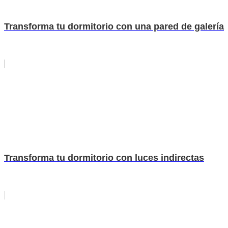
Transforma tu dormitorio con una pared de galería
Transforma tu dormitorio con luces indirectas