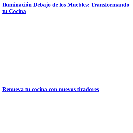
Iluminación Debajo de los Muebles: Transformando
tu Cocina
Renueva tu cocina con nuevos tiradores