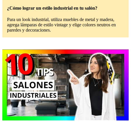
¿Cómo lograr un estilo industrial en tu salón?
Para un look industrial, utiliza muebles de metal y madera,
agrega lámparas de estilo vintage y elige colores neutros en
paredes y decoraciones.