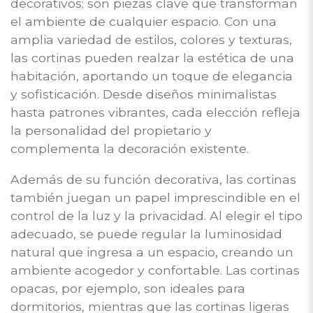
decorativos; son piezas clave que transforman
el ambiente de cualquier espacio. Con una
amplia variedad de estilos, colores y texturas,
las cortinas pueden realzar la estética de una
habitación, aportando un toque de elegancia
y sofisticación. Desde diseños minimalistas
hasta patrones vibrantes, cada elección refleja
la personalidad del propietario y
complementa la decoración existente.
Además de su función decorativa, las cortinas
también juegan un papel imprescindible en el
control de la luz y la privacidad. Al elegir el tipo
adecuado, se puede regular la luminosidad
natural que ingresa a un espacio, creando un
ambiente acogedor y confortable. Las cortinas
opacas, por ejemplo, son ideales para
dormitorios, mientras que las cortinas ligeras