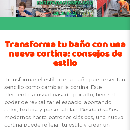
Transforma tu baño con una
nueva cortina: consejos de
estilo
Transformar el estilo de tu baño puede ser tan
sencillo como cambiar la cortina. Este
elemento, a usual pasado por alto, tiene el
poder de revitalizar el espacio, aportando
color, textura y personalidad. Desde diseños
modernos hasta patrones clásicos, una nueva
cortina puede reflejar tu estilo y crear un