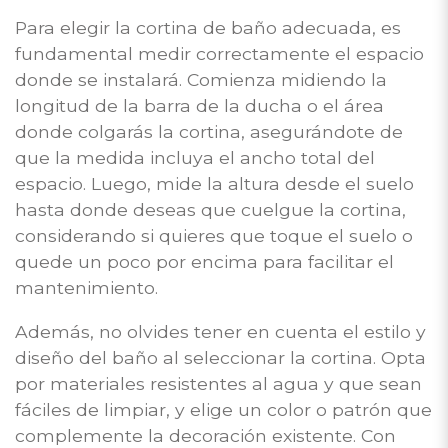
Para elegir la cortina de baño adecuada, es
fundamental medir correctamente el espacio
donde se instalará. Comienza midiendo la
longitud de la barra de la ducha o el área
donde colgarás la cortina, asegurándote de
que la medida incluya el ancho total del
espacio. Luego, mide la altura desde el suelo
hasta donde deseas que cuelgue la cortina,
considerando si quieres que toque el suelo o
quede un poco por encima para facilitar el
mantenimiento.
Además, no olvides tener en cuenta el estilo y
diseño del baño al seleccionar la cortina. Opta
por materiales resistentes al agua y que sean
fáciles de limpiar, y elige un color o patrón que
complemente la decoración existente. Con