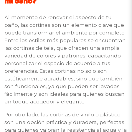
mi baño?
Al momento de renovar el aspecto de tu
baño, las cortinas son un elemento clave que
puede transformar el ambiente por completo.
Entre los estilos más populares se encuentran
las cortinas de tela, que ofrecen una amplia
variedad de colores y patrones, capacitando
personalizar el espacio de acuerdo a tus
preferencias. Estas cortinas no solo son
estéticamente agradables, sino que también
son funcionales, ya que pueden ser lavadas
fácilmente y son ideales para quienes buscan
un toque acogedor y elegante.
Por otro lado, las cortinas de vinilo o plástico
son una opción práctica y duradera, perfectas
para quienes valoran la resistencia al agua y la