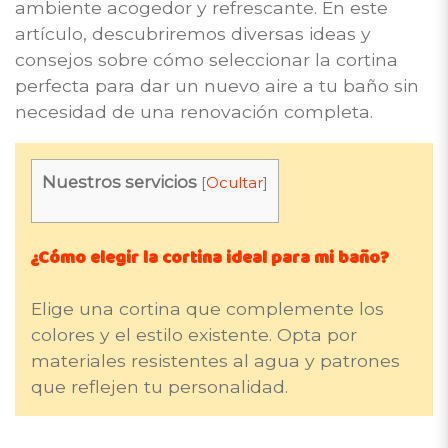
ambiente acogedor y refrescante. En este
artículo, descubriremos diversas ideas y
consejos sobre cómo seleccionar la cortina
perfecta para dar un nuevo aire a tu baño sin
necesidad de una renovación completa.
Nuestros servicios
[
Ocultar
]
¿Cómo elegir la cortina ideal para mi baño?
Elige una cortina que complemente los
colores y el estilo existente. Opta por
materiales resistentes al agua y patrones
que reflejen tu personalidad.