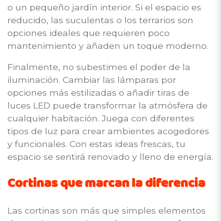
o un pequeño jardín interior. Si el espacio es
reducido, las suculentas o los terrarios son
opciones ideales que requieren poco
mantenimiento y añaden un toque moderno.
Finalmente, no subestimes el poder de la
iluminación. Cambiar las lámparas por
opciones más estilizadas o añadir tiras de
luces LED puede transformar la atmósfera de
cualquier habitación. Juega con diferentes
tipos de luz para crear ambientes acogedores
y funcionales. Con estas ideas frescas, tu
espacio se sentirá renovado y lleno de energía.
Cortinas que marcan la diferencia
Las cortinas son más que simples elementos