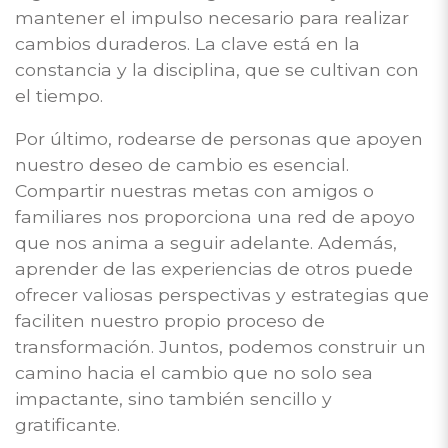
mantener el impulso necesario para realizar
cambios duraderos. La clave está en la
constancia y la disciplina, que se cultivan con
el tiempo.
Por último, rodearse de personas que apoyen
nuestro deseo de cambio es esencial.
Compartir nuestras metas con amigos o
familiares nos proporciona una red de apoyo
que nos anima a seguir adelante. Además,
aprender de las experiencias de otros puede
ofrecer valiosas perspectivas y estrategias que
faciliten nuestro propio proceso de
transformación. Juntos, podemos construir un
camino hacia el cambio que no solo sea
impactante, sino también sencillo y
gratificante.