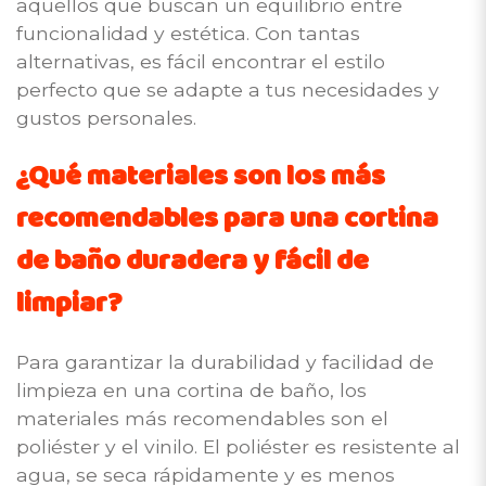
aquellos que buscan un equilibrio entre
funcionalidad y estética. Con tantas
alternativas, es fácil encontrar el estilo
perfecto que se adapte a tus necesidades y
gustos personales.
¿Qué materiales son los más
recomendables para una cortina
de baño duradera y fácil de
limpiar?
Para garantizar la durabilidad y facilidad de
limpieza en una cortina de baño, los
materiales más recomendables son el
poliéster y el vinilo. El poliéster es resistente al
agua, se seca rápidamente y es menos