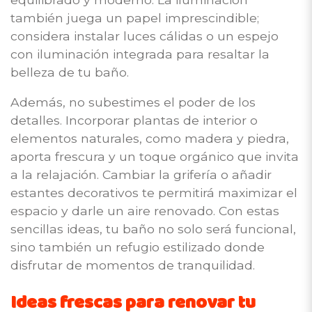
también juega un papel imprescindible;
considera instalar luces cálidas o un espejo
con iluminación integrada para resaltar la
belleza de tu baño.
Además, no subestimes el poder de los
detalles. Incorporar plantas de interior o
elementos naturales, como madera y piedra,
aporta frescura y un toque orgánico que invita
a la relajación. Cambiar la grifería o añadir
estantes decorativos te permitirá maximizar el
espacio y darle un aire renovado. Con estas
sencillas ideas, tu baño no solo será funcional,
sino también un refugio estilizado donde
disfrutar de momentos de tranquilidad.
Ideas frescas para renovar tu