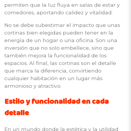
permiten que la luz fluya en salas de estar y
comedores, aportando calidez y vitalidad.
No se debe subestimar el impacto que unas
cortinas bien elegidas pueden tener en la
energía de un hogar o una oficina. Son una
inversión que no solo embellece, sino que
también mejora la funcionalidad de los
espacios. Al final, las cortinas son el detalle
que marca la diferencia, convirtiendo
cualquier habitación en un lugar más
armonioso y atractivo.
Estilo y funcionalidad en cada
detalle
En un mundo donde la estética y la utilidad