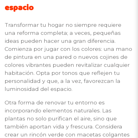
espacio
Transformar tu hogar no siempre requiere
una reforma completa; a veces, pequeñas
ideas pueden hacer una gran diferencia.
Comienza por jugar con los colores: una mano
de pintura en una pared o nuevos cojines de
colores vibrantes pueden revitalizar cualquier
habitación. Opta por tonos que reflejen tu
personalidad y que, a la vez, favorezcan la
luminosidad del espacio.
Otra forma de renovar tu entorno es
incorporando elementos naturales. Las
plantas no solo purifican el aire, sino que
también aportan vida y frescura. Considera
crear un rincón verde con macetas colgantes