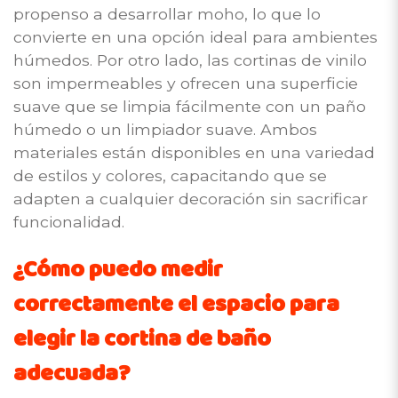
propenso a desarrollar moho, lo que lo
convierte en una opción ideal para ambientes
húmedos. Por otro lado, las cortinas de vinilo
son impermeables y ofrecen una superficie
suave que se limpia fácilmente con un paño
húmedo o un limpiador suave. Ambos
materiales están disponibles en una variedad
de estilos y colores, capacitando que se
adapten a cualquier decoración sin sacrificar
funcionalidad.
¿Cómo puedo medir
correctamente el espacio para
elegir la cortina de baño
adecuada?