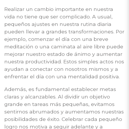
Realizar un cambio importante en nuestra
vida no tiene que ser complicado. A usual,
pequeños ajustes en nuestra rutina diaria
pueden llevar a grandes transformaciones. Por
ejemplo, comenzar el día con una breve
meditación o una caminata al aire libre puede
mejorar nuestro estado de ánimo y aumentar
nuestra productividad. Estos simples actos nos
ayudan a conectar con nosotros mismos y a
enfrentar el día con una mentalidad positiva.
Además, es fundamental establecer metas
claras y alcanzables. Al dividir un objetivo
grande en tareas más pequeñas, evitamos
sentirnos abrumados y aumentamos nuestras
posibilidades de éxito. Celebrar cada pequeño
logro nos motiva a seguir adelante y a