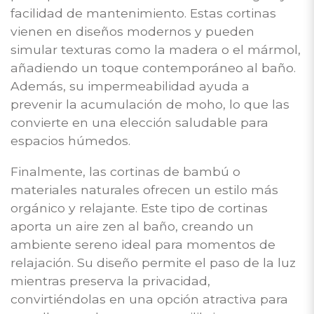
facilidad de mantenimiento. Estas cortinas
vienen en diseños modernos y pueden
simular texturas como la madera o el mármol,
añadiendo un toque contemporáneo al baño.
Además, su impermeabilidad ayuda a
prevenir la acumulación de moho, lo que las
convierte en una elección saludable para
espacios húmedos.
Finalmente, las cortinas de bambú o
materiales naturales ofrecen un estilo más
orgánico y relajante. Este tipo de cortinas
aporta un aire zen al baño, creando un
ambiente sereno ideal para momentos de
relajación. Su diseño permite el paso de la luz
mientras preserva la privacidad,
convirtiéndolas en una opción atractiva para