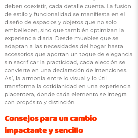
deben coexistir, cada detalle cuenta. La fusión
de estilo y funcionalidad se manifiesta en el
diseño de espacios y objetos que no solo
embellecen, sino que también optimizan la
experiencia diaria. Desde muebles que se
adaptan a las necesidades del hogar hasta
accesorios que aportan un toque de elegancia
sin sacrificar la practicidad, cada elección se
convierte en una declaración de intenciones.
Así, la armonía entre lo visual y lo útil
transforma la cotidianidad en una experiencia
placentera, donde cada elemento se integra
con propósito y distinción.
Consejos para un cambio
impactante y sencillo