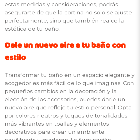
estas medidas y consideraciones, podrás
asegurarte de que la cortina no solo se ajuste
perfectamente, sino que también realce la
estética de tu baño.
Dale un nuevo aire a tu baño con
estilo
Transformar tu baño en un espacio elegante y
acogedor es más fácil de lo que imaginas. Con
pequeños cambios en la decoración y la
elección de los accesorios, puedes darle un
nuevo aire que refleje tu estilo personal. Opta
por colores neutros y toques de tonalidades
más vibrantes en toallas y elementos
decorativos para crear un ambiente
equilibrado y moderno. La iluminación